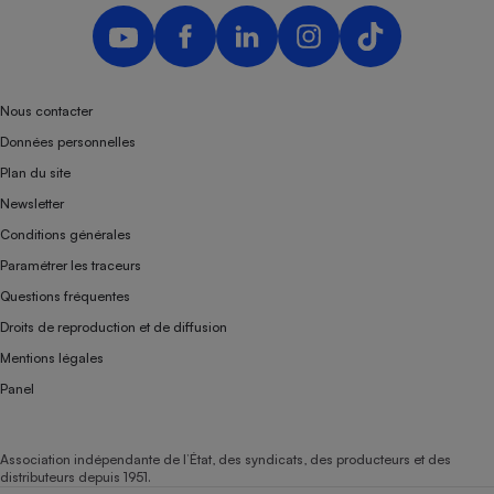
Nous contacter
Données personnelles
Plan du site
Newsletter
Conditions générales
Paramétrer les traceurs
Questions fréquentes
Droits de reproduction et de diffusion
Mentions légales
Panel
Association indépendante de l’État, des syndicats, des producteurs et des
distributeurs depuis 1951.