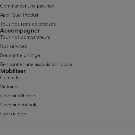
Commander une parution
Appli Quel Produit
Tous nos tests de produits
Accompagner
Tous nos comparateurs
Nos services
Soumettre un litige
Rencontrer une association locale
Mobiliser
Combats
Victoires
Devenir adhérent
Devenir bénévole
Faire un don