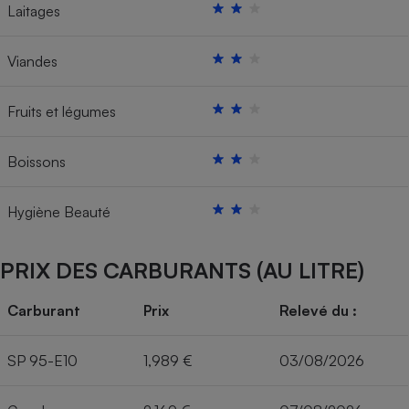
Laitages
Viandes
Fruits et légumes
Boissons
Hygiène Beauté
PRIX DES CARBURANTS (AU LITRE)
Carburant
Prix
Relevé du :
SP 95-E10
1,989 €
03/08/2026