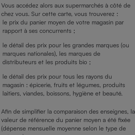
Vous accédez alors aux supermarchés à côté de
chez vous. Sur cette carte, vous trouverez :
le prix du panier moyen de votre magasin par
rapport à ses concurrents ;
le détail des prix pour les grandes marques (ou
marques nationales), les marques de
distributeurs et les produits bio ;
le détail des prix pour tous les rayons du
magasin : épicerie, fruits et légumes, produits
laitiers, viandes, boissons, hygiène et beauté.
Afin de simplifier la comparaison des enseignes, la
valeur de référence du panier moyen a été fixée
(dépense mensuelle moyenne selon le type de