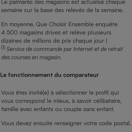
Le palmarès des magasins est actualisé chaque
semaine sur la base des relevés de la semaine.
En moyenne, Que Choisir Ensemble enquête
4 500 magasins drives et relève plusieurs
dizaines de millions de prix chaque jour !
(1)
Service de commande par Internet et de retrait
des courses en magasin.
Le fonctionnement du comparateur
Vous êtes invité(e) à sélectionner le profil qui
vous correspond le mieux, à savoir célibataire,
famille avec enfants ou couple sans enfant.
Vous devez ensuite renseigner votre code postal.