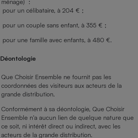
ménage) :
pour un célibataire, à 204 € ;
pour un couple sans enfant, à 355 € ;
pour une famille avec enfants, à 480 €.
Déontologie
Que Choisir Ensemble ne fournit pas les
coordonnées des visiteurs aux acteurs de la
grande distribution.
Conformément à sa déontologie, Que Choisir
Ensemble n’a aucun lien de quelque nature que
ce soit, ni intérêt direct ou indirect, avec les
acteurs de la grande distribution.