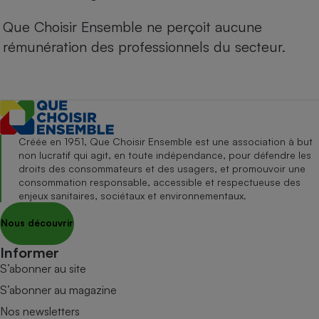
Que Choisir Ensemble ne perçoit aucune
rémunération des professionnels du secteur.
Créée en 1951, Que Choisir Ensemble est une association à but
non lucratif qui agit, en toute indépendance, pour défendre les
droits des consommateurs et des usagers, et promouvoir une
consommation responsable, accessible et respectueuse des
enjeux sanitaires, sociétaux et environnementaux.
Nous découvrir
Informer
S’abonner au site
S’abonner au magazine
Nos newsletters