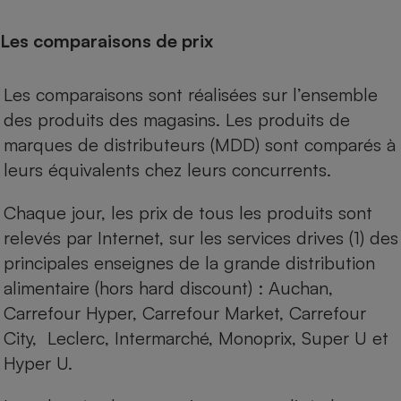
Les comparaisons de prix
Les comparaisons sont réalisées sur l’ensemble
des produits des magasins. Les produits de
marques de distributeurs (MDD) sont comparés à
leurs équivalents chez leurs concurrents.
Chaque jour, les prix de tous les produits sont
relevés par Internet, sur les services drives (1) des
principales enseignes de la grande distribution
alimentaire (hors hard discount) : Auchan,
Carrefour Hyper, Carrefour Market, Carrefour
City, Leclerc, Intermarché, Monoprix, Super U et
Hyper U.