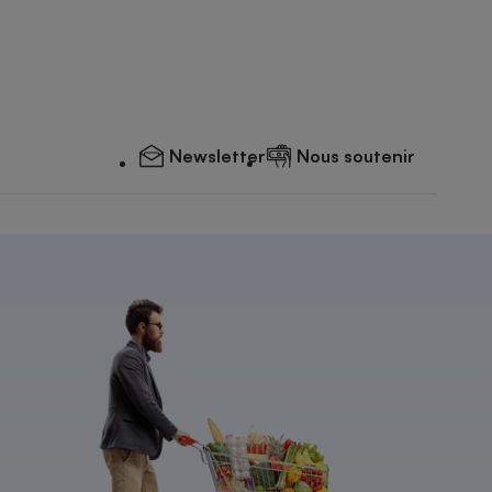
Newsletter
Nous soutenir