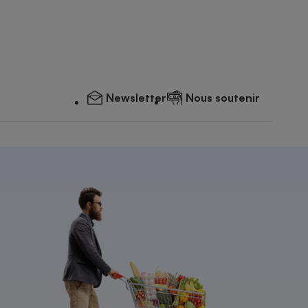
Newsletter
Nous soutenir