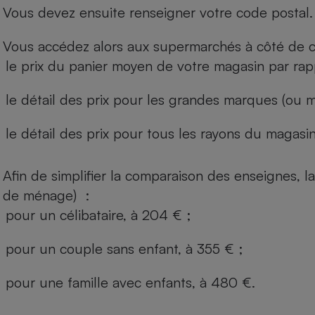
Vous devez ensuite renseigner votre code postal.
Vous accédez alors aux supermarchés à côté de ch
le prix du panier moyen de votre magasin par rap
le détail des prix pour les grandes marques (ou m
le détail des prix pour tous les rayons du magasin 
Afin de simplifier la comparaison des enseignes,
de ménage) :
pour un célibataire, à 204 € ;
pour un couple sans enfant, à 355 € ;
pour une famille avec enfants, à 480 €.