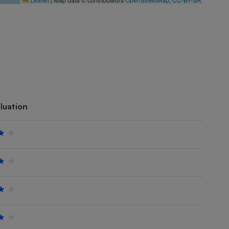
luation