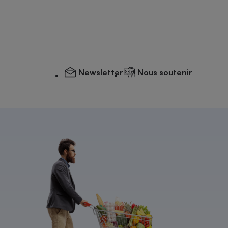
Newsletter
Nous soutenir