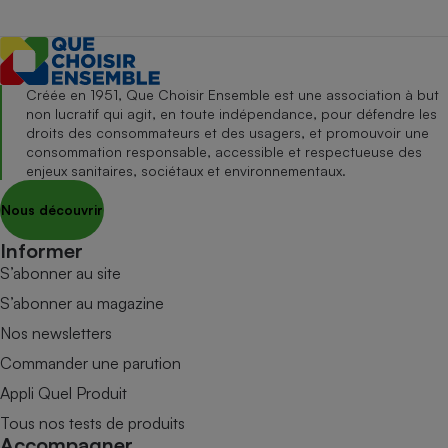
Créée en 1951, Que Choisir Ensemble est une association à but
non lucratif qui agit, en toute indépendance, pour défendre les
droits des consommateurs et des usagers, et promouvoir une
consommation responsable, accessible et respectueuse des
enjeux sanitaires, sociétaux et environnementaux.
Nous découvrir
Informer
S’abonner au site
S’abonner au magazine
Nos newsletters
Commander une parution
Appli Quel Produit
Tous nos tests de produits
Accompagner