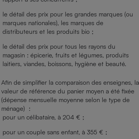
le détail des prix pour les grandes marques (ou
marques nationales), les marques de
distributeurs et les produits bio ;
le détail des prix pour tous les rayons du
magasin : épicerie, fruits et légumes, produits
laitiers, viandes, boissons, hygiène et beauté.
Afin de simplifier la comparaison des enseignes, la
valeur de référence du panier moyen a été fixée
(dépense mensuelle moyenne selon le type de
ménage) :
pour un célibataire, à 204 € ;
pour un couple sans enfant, à 355 € ;