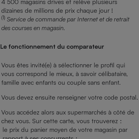
4 500 magasins drives et relève plusieurs
dizaines de millions de prix chaque jour !
(1)
Service de commande par Internet et de retrait
des courses en magasin.
Le fonctionnement du comparateur
Vous êtes invité(e) à sélectionner le profil qui
vous correspond le mieux, à savoir célibataire,
famille avec enfants ou couple sans enfant.
Vous devez ensuite renseigner votre code postal.
Vous accédez alors aux supermarchés à côté de
chez vous. Sur cette carte, vous trouverez :
le prix du panier moyen de votre magasin par
rapport à ses concurrents ;