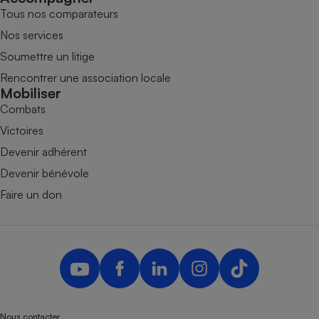
Tous nos comparateurs
Nos services
Soumettre un litige
Rencontrer une association locale
Mobiliser
Combats
Victoires
Devenir adhérent
Devenir bénévole
Faire un don
Nous contacter