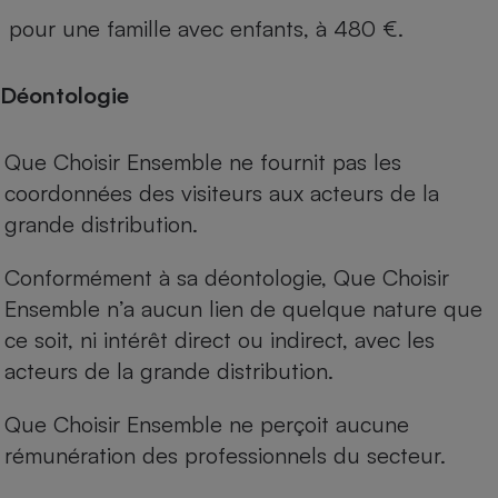
pour une famille avec enfants, à 480 €.
Déontologie
Que Choisir Ensemble ne fournit pas les
coordonnées des visiteurs aux acteurs de la
grande distribution.
Conformément à sa déontologie, Que Choisir
Ensemble n’a aucun lien de quelque nature que
ce soit, ni intérêt direct ou indirect, avec les
acteurs de la grande distribution.
Que Choisir Ensemble ne perçoit aucune
rémunération des professionnels du secteur.