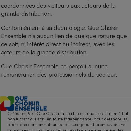
coordonnées des visiteurs aux acteurs de la
grande distribution.
Conformément à sa déontologie, Que Choisir
Ensemble n’a aucun lien de quelque nature que
ce soit, ni intérêt direct ou indirect, avec les
acteurs de la grande distribution.
Que Choisir Ensemble ne perçoit aucune
rémunération des professionnels du secteur.
Créée en 1951, Que Choisir Ensemble est une association à but
non lucratif qui agit, en toute indépendance, pour défendre les
droits des consommateurs et des usagers, et promouvoir une
consommation responsable, accessible et respectueuse des