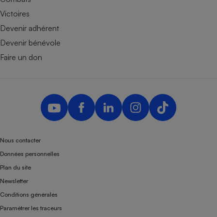
Victoires
Devenir adhérent
Devenir bénévole
Faire un don
Nous contacter
Données personnelles
Plan du site
Newsletter
Conditions générales
Paramétrer les traceurs