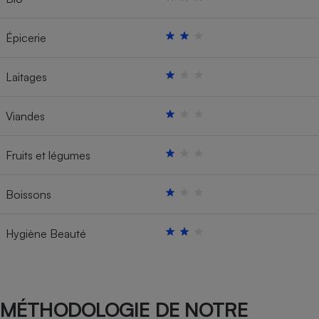
Épicerie
Laitages
Viandes
Fruits et légumes
Boissons
Hygiène Beauté
MÉTHODOLOGIE DE NOTRE