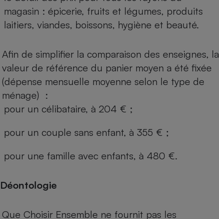
magasin : épicerie, fruits et légumes, produits
laitiers, viandes, boissons, hygiène et beauté.
Afin de simplifier la comparaison des enseignes, la
valeur de référence du panier moyen a été fixée
(dépense mensuelle moyenne selon le type de
ménage) :
pour un célibataire, à 204 € ;
pour un couple sans enfant, à 355 € ;
pour une famille avec enfants, à 480 €.
Déontologie
Que Choisir Ensemble ne fournit pas les