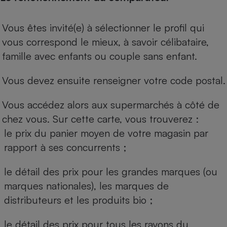
Vous êtes invité(e) à sélectionner le profil qui
vous correspond le mieux, à savoir célibataire,
famille avec enfants ou couple sans enfant.
Vous devez ensuite renseigner votre code postal.
Vous accédez alors aux supermarchés à côté de
chez vous. Sur cette carte, vous trouverez :
le prix du panier moyen de votre magasin par
rapport à ses concurrents ;
le détail des prix pour les grandes marques (ou
marques nationales), les marques de
distributeurs et les produits bio ;
le détail des prix pour tous les rayons du