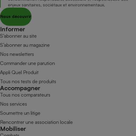
enjeux sanitaires, sociétaux et environnementaux.
Nous découvrir
Informer
S’abonner au site
S’abonner au magazine
Nos newsletters
Commander une parution
Appli Quel Produit
Tous nos tests de produits
Accompagner
Tous nos comparateurs
Nos services
Soumettre un litige
Rencontrer une association locale
Mobiliser
Combats