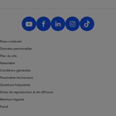
Nous contacter
Données personnelles
Plan du site
Newsletter
Conditions générales
Paramétrer les traceurs
Questions fréquentes
Droits de reproduction et de diffusion
Mentions légales
Panel