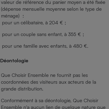
valeur de référence du panier moyen a été fixée
(dépense mensuelle moyenne selon le type de
ménage) :
pour un célibataire, à 204 € ;
pour un couple sans enfant, à 355 € ;
pour une famille avec enfants, à 480 €.
Déontologie
Que Choisir Ensemble ne fournit pas les
coordonnées des visiteurs aux acteurs de la
grande distribution.
Conformément à sa déontologie, Que Choisir
Ensemble n’a aucun lien de quelque nature que