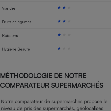
Viandes
Fruits et légumes
Boissons
Hygiène Beauté
MÉTHODOLOGIE DE NOTRE
COMPARATEUR SUPERMARCHÉS
Notre comparateur de supermarchés propose le
niveau de prix des supermarchés, géolocalisés