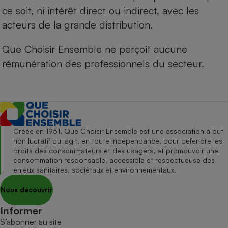
ce soit, ni intérêt direct ou indirect, avec les
acteurs de la grande distribution.
Que Choisir Ensemble ne perçoit aucune
rémunération des professionnels du secteur.
Créée en 1951, Que Choisir Ensemble est une association à but
non lucratif qui agit, en toute indépendance, pour défendre les
droits des consommateurs et des usagers, et promouvoir une
consommation responsable, accessible et respectueuse des
enjeux sanitaires, sociétaux et environnementaux.
Nous découvrir
Informer
S’abonner au site