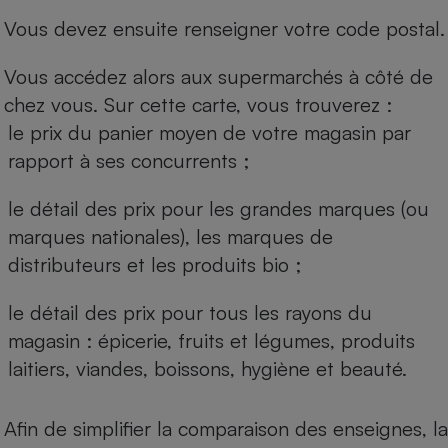
Vous devez ensuite renseigner votre code postal.
Vous accédez alors aux supermarchés à côté de
chez vous. Sur cette carte, vous trouverez :
le prix du panier moyen de votre magasin par
rapport à ses concurrents ;
le détail des prix pour les grandes marques (ou
marques nationales), les marques de
distributeurs et les produits bio ;
le détail des prix pour tous les rayons du
magasin : épicerie, fruits et légumes, produits
laitiers, viandes, boissons, hygiène et beauté.
Afin de simplifier la comparaison des enseignes, la