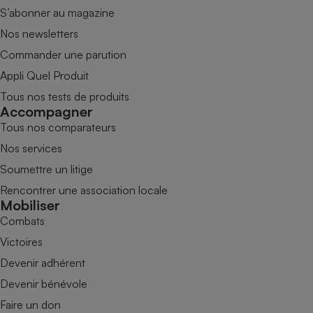
S’abonner au magazine
Nos newsletters
Commander une parution
Appli Quel Produit
Tous nos tests de produits
Accompagner
Tous nos comparateurs
Nos services
Soumettre un litige
Rencontrer une association locale
Mobiliser
Combats
Victoires
Devenir adhérent
Devenir bénévole
Faire un don