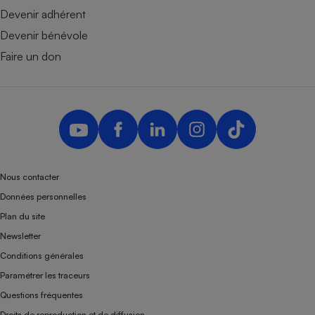
Devenir adhérent
Devenir bénévole
Faire un don
Nous contacter
Données personnelles
Plan du site
Newsletter
Conditions générales
Paramétrer les traceurs
Questions fréquentes
Droits de reproduction et de diffusion