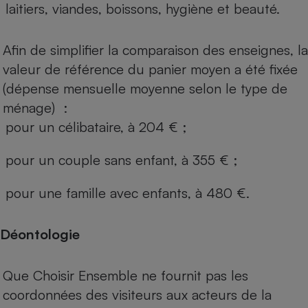
laitiers, viandes, boissons, hygiène et beauté.
Afin de simplifier la comparaison des enseignes, la
valeur de référence du panier moyen a été fixée
(dépense mensuelle moyenne selon le type de
ménage) :
pour un célibataire, à 204 € ;
pour un couple sans enfant, à 355 € ;
pour une famille avec enfants, à 480 €.
Déontologie
Que Choisir Ensemble ne fournit pas les
coordonnées des visiteurs aux acteurs de la