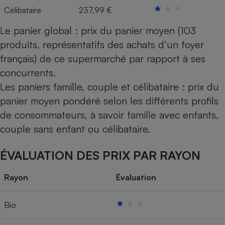
Célibataire
237,99 €
Le panier global : prix du panier moyen (103
produits, représentatifs des achats d’un foyer
français) de ce supermarché par rapport à ses
concurrents.
Les paniers famille, couple et célibataire : prix du
panier moyen pondéré selon les différents profils
de consommateurs, à savoir famille avec enfants,
couple sans enfant ou célibataire.
ÉVALUATION DES PRIX PAR RAYON
Rayon
Évaluation
Bio