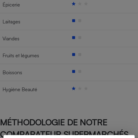
Épicerie
Laitages
Viandes
Fruits et légumes
Boissons
Hygiène Beauté
MÉTHODOLOGIE DE NOTRE
COMPARATEUR SUPERMARCHÉS