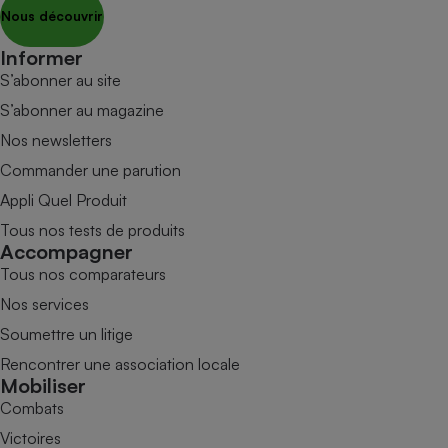
Nous découvrir
Informer
S’abonner au site
S’abonner au magazine
Nos newsletters
Commander une parution
Appli Quel Produit
Tous nos tests de produits
Accompagner
Tous nos comparateurs
Nos services
Soumettre un litige
Rencontrer une association locale
Mobiliser
Combats
Victoires