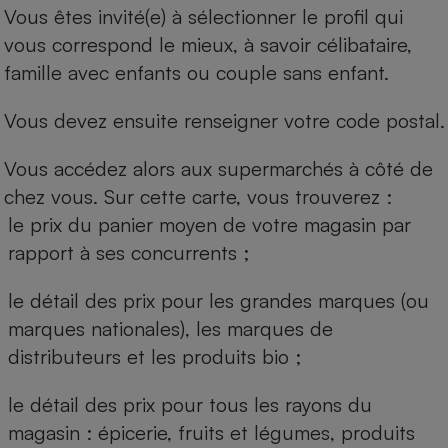
Vous êtes invité(e) à sélectionner le profil qui
vous correspond le mieux, à savoir célibataire,
famille avec enfants ou couple sans enfant.
Vous devez ensuite renseigner votre code postal.
Vous accédez alors aux supermarchés à côté de
chez vous. Sur cette carte, vous trouverez :
le prix du panier moyen de votre magasin par
rapport à ses concurrents ;
le détail des prix pour les grandes marques (ou
marques nationales), les marques de
distributeurs et les produits bio ;
le détail des prix pour tous les rayons du
magasin : épicerie, fruits et légumes, produits