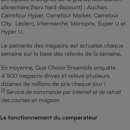
alimentaire (hors hard discount) : Auchan,
Carrefour Hyper, Carrefour Market, Carrefour
City, Leclerc, Intermarché, Monoprix, Super U et
Hyper U.
Le palmarès des magasins est actualisé chaque
semaine sur la base des relevés de la semaine.
En moyenne, Que Choisir Ensemble enquête
4 500 magasins drives et relève plusieurs
dizaines de millions de prix chaque jour !
(1)
Service de commande par Internet et de retrait
des courses en magasin.
Le fonctionnement du comparateur