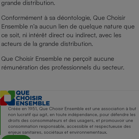
grande distribution.
Conformément à sa déontologie, Que Choisir
Ensemble n’a aucun lien de quelque nature que
ce soit, ni intérêt direct ou indirect, avec les
acteurs de la grande distribution.
Que Choisir Ensemble ne perçoit aucune
rémunération des professionnels du secteur.
Créée en 1951, Que Choisir Ensemble est une association à but
non lucratif qui agit, en toute indépendance, pour défendre les
droits des consommateurs et des usagers, et promouvoir une
consommation responsable, accessible et respectueuse des
enjeux sanitaires, sociétaux et environnementaux.