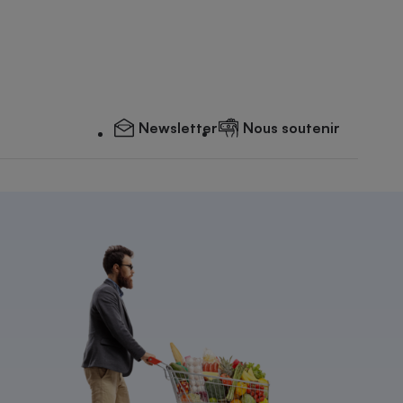
Newsletter
Nous soutenir