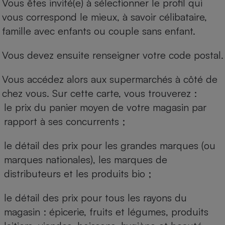
Vous êtes invité(e) à sélectionner le profil qui
vous correspond le mieux, à savoir célibataire,
famille avec enfants ou couple sans enfant.
Vous devez ensuite renseigner votre code postal.
Vous accédez alors aux supermarchés à côté de
chez vous. Sur cette carte, vous trouverez :
le prix du panier moyen de votre magasin par
rapport à ses concurrents ;
le détail des prix pour les grandes marques (ou
marques nationales), les marques de
distributeurs et les produits bio ;
le détail des prix pour tous les rayons du
magasin : épicerie, fruits et légumes, produits