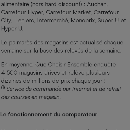
alimentaire (hors hard discount) : Auchan,
Carrefour Hyper, Carrefour Market, Carrefour
City, Leclerc, Intermarché, Monoprix, Super U et
Hyper U.
Le palmarès des magasins est actualisé chaque
semaine sur la base des relevés de la semaine.
En moyenne, Que Choisir Ensemble enquête
4 500 magasins drives et relève plusieurs
dizaines de millions de prix chaque jour !
(1)
Service de commande par Internet et de retrait
des courses en magasin.
Le fonctionnement du comparateur