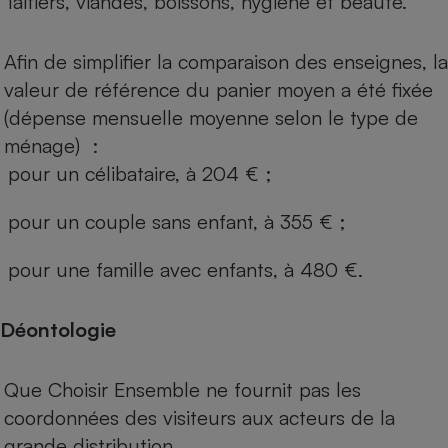
laitiers, viandes, boissons, hygiène et beauté.
Afin de simplifier la comparaison des enseignes, la
valeur de référence du panier moyen a été fixée
(dépense mensuelle moyenne selon le type de
ménage) :
pour un célibataire, à 204 € ;
pour un couple sans enfant, à 355 € ;
pour une famille avec enfants, à 480 €.
Déontologie
Que Choisir Ensemble ne fournit pas les
coordonnées des visiteurs aux acteurs de la
grande distribution.