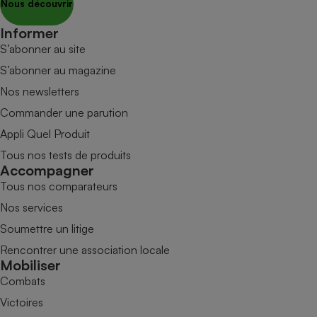
Nous découvrir
Informer
S’abonner au site
S’abonner au magazine
Nos newsletters
Commander une parution
Appli Quel Produit
Tous nos tests de produits
Accompagner
Tous nos comparateurs
Nos services
Soumettre un litige
Rencontrer une association locale
Mobiliser
Combats
Victoires