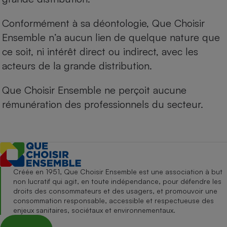
Conformément à sa déontologie, Que Choisir
Ensemble n’a aucun lien de quelque nature que
ce soit, ni intérêt direct ou indirect, avec les
acteurs de la grande distribution.
Que Choisir Ensemble ne perçoit aucune
rémunération des professionnels du secteur.
Créée en 1951, Que Choisir Ensemble est une association à but
non lucratif qui agit, en toute indépendance, pour défendre les
droits des consommateurs et des usagers, et promouvoir une
consommation responsable, accessible et respectueuse des
enjeux sanitaires, sociétaux et environnementaux.