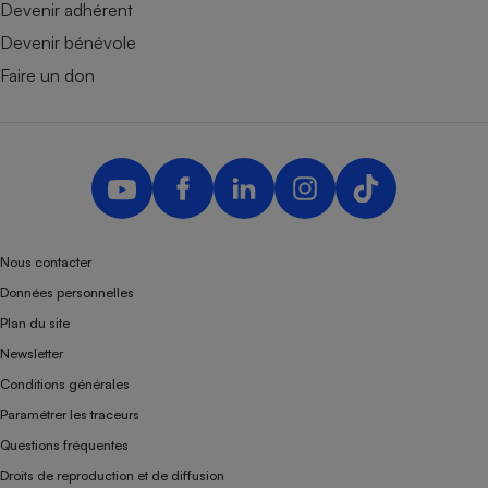
Devenir adhérent
Devenir bénévole
Faire un don
Nous contacter
Données personnelles
Plan du site
Newsletter
Conditions générales
Paramétrer les traceurs
Questions fréquentes
Droits de reproduction et de diffusion