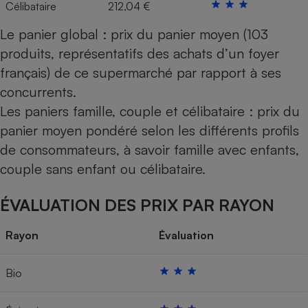
Célibataire
212,04 €
Le panier global : prix du panier moyen (103
produits, représentatifs des achats d’un foyer
français) de ce supermarché par rapport à ses
concurrents.
Les paniers famille, couple et célibataire : prix du
panier moyen pondéré selon les différents profils
de consommateurs, à savoir famille avec enfants,
couple sans enfant ou célibataire.
ÉVALUATION DES PRIX PAR RAYON
Rayon
Évaluation
Bio