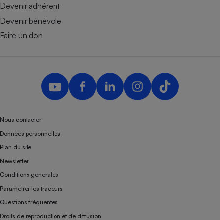
Devenir adhérent
Cafetière à expressos
Devenir bénévole
Faire un don
Robot ménager
Nous contacter
Données personnelles
Plan du site
Newsletter
Conditions générales
Paramétrer les traceurs
Questions fréquentes
Droits de reproduction et de diffusion