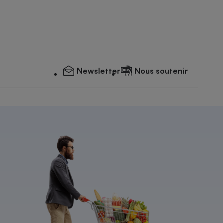
Newsletter
Nous soutenir