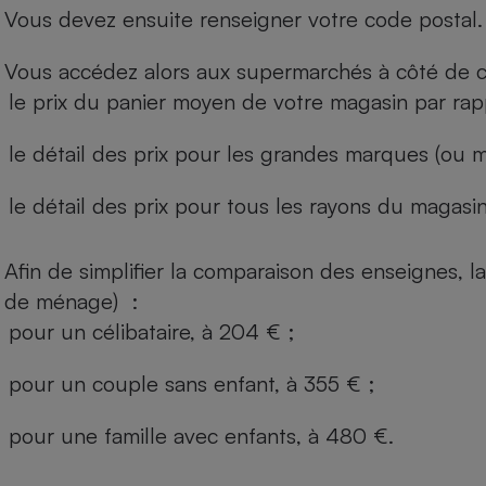
Vous devez ensuite renseigner votre code postal.
Vous accédez alors aux supermarchés à côté de ch
le prix du panier moyen de votre magasin par rap
le détail des prix pour les grandes marques (ou m
le détail des prix pour tous les rayons du magasin 
Afin de simplifier la comparaison des enseignes,
de ménage) :
pour un célibataire, à 204 € ;
pour un couple sans enfant, à 355 € ;
pour une famille avec enfants, à 480 €.