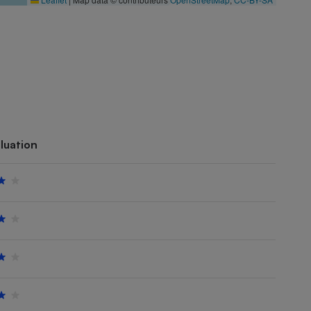
luation