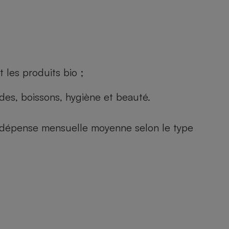
 les produits bio ;
andes, boissons, hygiène et beauté.
e (dépense mensuelle moyenne selon le type