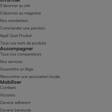
S’abonner au site
S’abonner au magazine
Nos newsletters
Commander une parution
Appli Quel Produit
Tous nos tests de produits
Accompagner
Tous nos comparateurs
Nos services
Soumettre un litige
Rencontrer une association locale
Mobiliser
Combats
Victoires
Devenir adhérent
Devenir bénévole