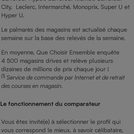
City, Leclerc, Intermarché, Monoprix, Super U et
Hyper U.
Le palmarès des magasins est actualisé chaque
semaine sur la base des relevés de la semaine.
En moyenne, Que Choisir Ensemble enquête
4 500 magasins drives et relève plusieurs
dizaines de millions de prix chaque jour !
(1)
Service de commande par Internet et de retrait
des courses en magasin.
Le fonctionnement du comparateur
Vous êtes invité(e) à sélectionner le profil qui
vous correspond le mieux, à savoir célibataire,