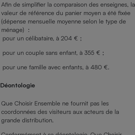
Afin de simplifier la comparaison des enseignes, la
valeur de référence du panier moyen a été fixée
(dépense mensuelle moyenne selon le type de
ménage) :
pour un célibataire, à 204 € ;
pour un couple sans enfant, à 355 € ;
pour une famille avec enfants, à 480 €.
Déontologie
Que Choisir Ensemble ne fournit pas les
coordonnées des visiteurs aux acteurs de la
grande distribution.
Conformément à sa déontologie, Que Choisir