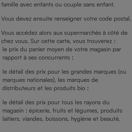
famille avec enfants ou couple sans enfant.
Vous devez ensuite renseigner votre code postal.
Vous accédez alors aux supermarchés à côté de
chez vous. Sur cette carte, vous trouverez :
le prix du panier moyen de votre magasin par
rapport à ses concurrents ;
le détail des prix pour les grandes marques (ou
marques nationales), les marques de
distributeurs et les produits bio ;
le détail des prix pour tous les rayons du
magasin : épicerie, fruits et légumes, produits
laitiers, viandes, boissons, hygiène et beauté.