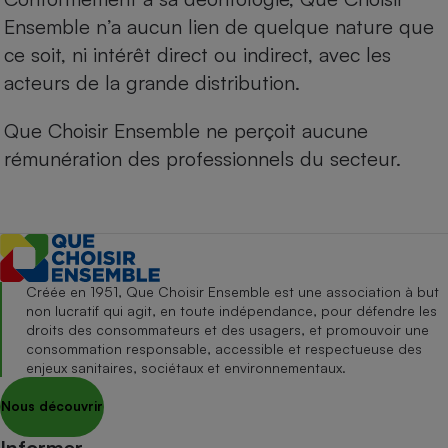
Ensemble n’a aucun lien de quelque nature que
ce soit, ni intérêt direct ou indirect, avec les
acteurs de la grande distribution.
Que Choisir Ensemble ne perçoit aucune
rémunération des professionnels du secteur.
Créée en 1951, Que Choisir Ensemble est une association à but
non lucratif qui agit, en toute indépendance, pour défendre les
droits des consommateurs et des usagers, et promouvoir une
consommation responsable, accessible et respectueuse des
enjeux sanitaires, sociétaux et environnementaux.
Nous découvrir
Informer