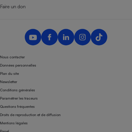
Faire un don
Nous contacter
Données personnelles
Plan du site
Newsletter
Conditions générales
Paramétrer les traceurs
Questions fréquentes
Droits de reproduction et de diffusion
Mentions légales
Panel