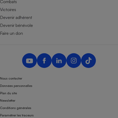
Combats
Cafetière à expressos
Victoires
Devenir adhérent
Devenir bénévole
Faire un don
Robot ménager
Nous contacter
Données personnelles
Plan du site
Newsletter
Conditions générales
Paramétrer les traceurs