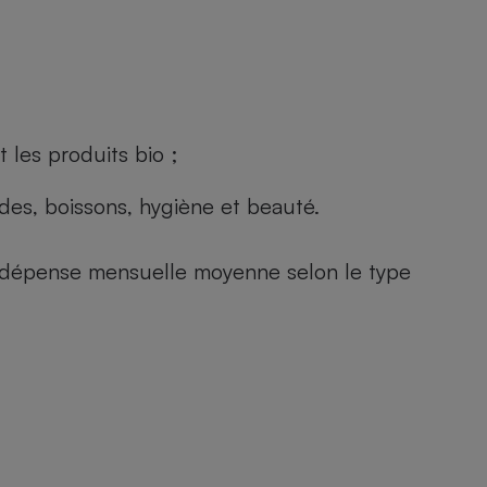
 les produits bio ;
andes, boissons, hygiène et beauté.
e (dépense mensuelle moyenne selon le type