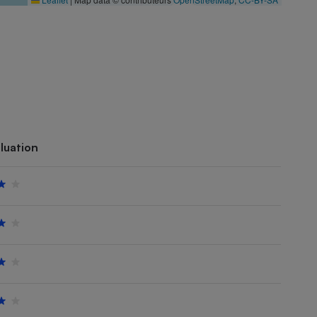
luation