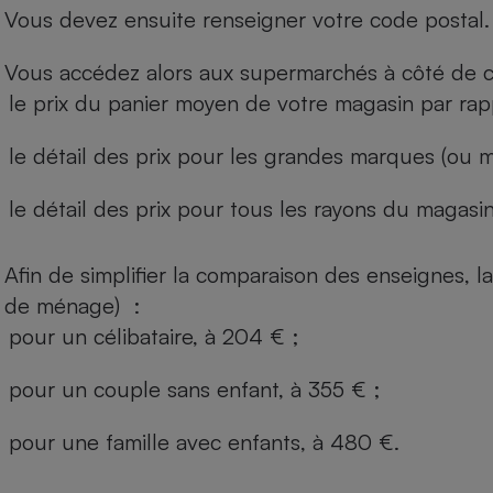
Vous devez ensuite renseigner votre code postal.
Vous accédez alors aux supermarchés à côté de ch
le prix du panier moyen de votre magasin par rap
le détail des prix pour les grandes marques (ou m
le détail des prix pour tous les rayons du magasin 
Afin de simplifier la comparaison des enseignes,
de ménage) :
pour un célibataire, à 204 € ;
pour un couple sans enfant, à 355 € ;
pour une famille avec enfants, à 480 €.