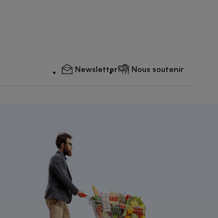
Newsletter
Nous soutenir