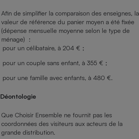
Afin de simplifier la comparaison des enseignes, la
valeur de référence du panier moyen a été fixée
(dépense mensuelle moyenne selon le type de
ménage) :
pour un célibataire, à 204 € ;
pour un couple sans enfant, à 355 € ;
pour une famille avec enfants, à 480 €.
Déontologie
Que Choisir Ensemble ne fournit pas les
coordonnées des visiteurs aux acteurs de la
grande distribution.