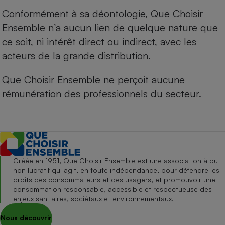
Conformément à sa déontologie, Que Choisir
Ensemble n’a aucun lien de quelque nature que
ce soit, ni intérêt direct ou indirect, avec les
acteurs de la grande distribution.
Que Choisir Ensemble ne perçoit aucune
rémunération des professionnels du secteur.
Créée en 1951, Que Choisir Ensemble est une association à but
non lucratif qui agit, en toute indépendance, pour défendre les
droits des consommateurs et des usagers, et promouvoir une
consommation responsable, accessible et respectueuse des
enjeux sanitaires, sociétaux et environnementaux.
Nous découvrir