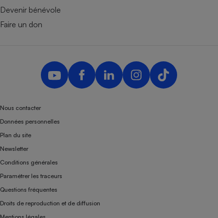
Devenir bénévole
Faire un don
Nous contacter
Données personnelles
Plan du site
Newsletter
Conditions générales
Paramétrer les traceurs
Questions fréquentes
Droits de reproduction et de diffusion
Mentions légales