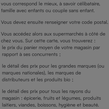
vous correspond le mieux, à savoir célibataire,
famille avec enfants ou couple sans enfant.
Vous devez ensuite renseigner votre code postal.
Vous accédez alors aux supermarchés à côté de
chez vous. Sur cette carte, vous trouverez :
le prix du panier moyen de votre magasin par
rapport à ses concurrents ;
le détail des prix pour les grandes marques (ou
marques nationales), les marques de
distributeurs et les produits bio ;
le détail des prix pour tous les rayons du
magasin : épicerie, fruits et légumes, produits
laitiers, viandes, boissons, hygiène et beauté.