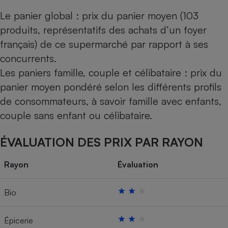
Le panier global : prix du panier moyen (103
produits, représentatifs des achats d’un foyer
français) de ce supermarché par rapport à ses
concurrents.
Les paniers famille, couple et célibataire : prix du
panier moyen pondéré selon les différents profils
de consommateurs, à savoir famille avec enfants,
couple sans enfant ou célibataire.
ÉVALUATION DES PRIX PAR RAYON
Rayon
Évaluation
Bio
Épicerie