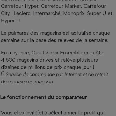
Carrefour Hyper, Carrefour Market, Carrefour
City, Leclerc, Intermarché, Monoprix, Super U et
Hyper U.
Le palmarès des magasins est actualisé chaque
semaine sur la base des relevés de la semaine.
En moyenne, Que Choisir Ensemble enquête
4 500 magasins drives et relève plusieurs
dizaines de millions de prix chaque jour !
(1)
Service de commande par Internet et de retrait
des courses en magasin.
Le fonctionnement du comparateur
Vous êtes invité(e) à sélectionner le profil qui