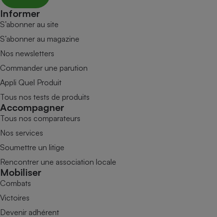
Informer
S’abonner au site
S’abonner au magazine
Nos newsletters
Commander une parution
Appli Quel Produit
Tous nos tests de produits
Accompagner
Tous nos comparateurs
Nos services
Soumettre un litige
Rencontrer une association locale
Mobiliser
Combats
Victoires
Devenir adhérent