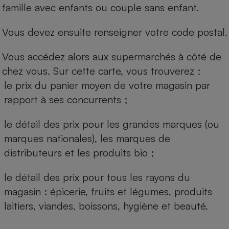
famille avec enfants ou couple sans enfant.
Vous devez ensuite renseigner votre code postal.
Vous accédez alors aux supermarchés à côté de
chez vous. Sur cette carte, vous trouverez :
le prix du panier moyen de votre magasin par
rapport à ses concurrents ;
le détail des prix pour les grandes marques (ou
marques nationales), les marques de
distributeurs et les produits bio ;
le détail des prix pour tous les rayons du
magasin : épicerie, fruits et légumes, produits
laitiers, viandes, boissons, hygiène et beauté.