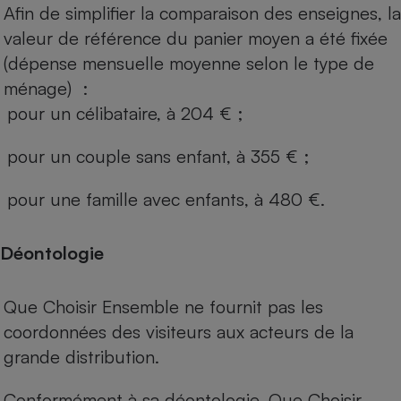
Afin de simplifier la comparaison des enseignes, la
valeur de référence du panier moyen a été fixée
(dépense mensuelle moyenne selon le type de
ménage) :
pour un célibataire, à 204 € ;
pour un couple sans enfant, à 355 € ;
pour une famille avec enfants, à 480 €.
Déontologie
Que Choisir Ensemble ne fournit pas les
coordonnées des visiteurs aux acteurs de la
grande distribution.
Conformément à sa déontologie, Que Choisir