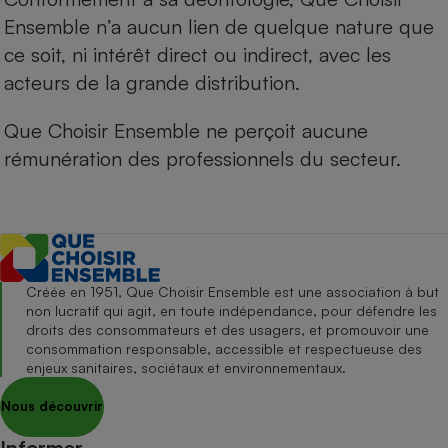
Ensemble n’a aucun lien de quelque nature que
ce soit, ni intérêt direct ou indirect, avec les
acteurs de la grande distribution.
Que Choisir Ensemble ne perçoit aucune
rémunération des professionnels du secteur.
Créée en 1951, Que Choisir Ensemble est une association à but
non lucratif qui agit, en toute indépendance, pour défendre les
droits des consommateurs et des usagers, et promouvoir une
consommation responsable, accessible et respectueuse des
enjeux sanitaires, sociétaux et environnementaux.
Nous découvrir
Informer