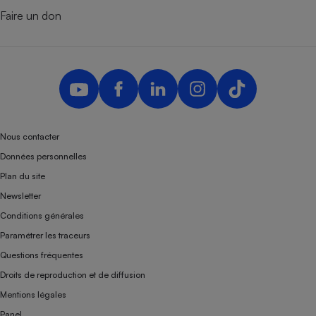
Faire un don
Nous contacter
Données personnelles
Plan du site
Newsletter
Conditions générales
Paramétrer les traceurs
Questions fréquentes
Droits de reproduction et de diffusion
Mentions légales
Panel