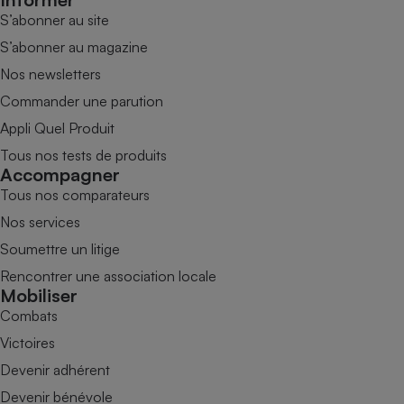
S’abonner au site
S’abonner au magazine
Nos newsletters
Commander une parution
Appli Quel Produit
Tous nos tests de produits
Accompagner
Tous nos comparateurs
Nos services
Soumettre un litige
Rencontrer une association locale
Mobiliser
Combats
Victoires
Devenir adhérent
Devenir bénévole