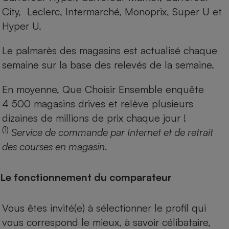
City, Leclerc, Intermarché, Monoprix, Super U et
Hyper U.
Le palmarès des magasins est actualisé chaque
semaine sur la base des relevés de la semaine.
En moyenne, Que Choisir Ensemble enquête
4 500 magasins drives et relève plusieurs
dizaines de millions de prix chaque jour !
(1)
Service de commande par Internet et de retrait
des courses en magasin.
Le fonctionnement du comparateur
Vous êtes invité(e) à sélectionner le profil qui
vous correspond le mieux, à savoir célibataire,