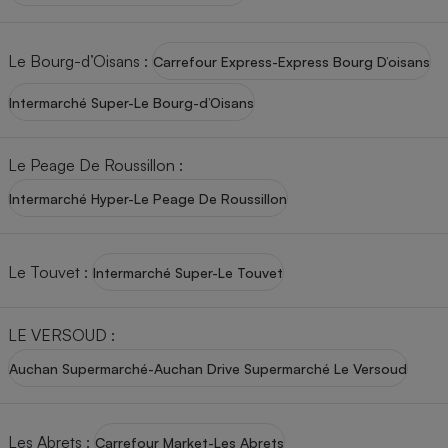
Le Bourg-d’Oisans
:
Carrefour Express-Express Bourg D’oisans
Intermarché Super-Le Bourg-d’Oisans
Le Peage De Roussillon
:
Intermarché Hyper-Le Peage De Roussillon
Le Touvet
:
Intermarché Super-Le Touvet
LE VERSOUD
:
Auchan Supermarché-Auchan Drive Supermarché Le Versoud
Les Abrets
:
Carrefour Market-Les Abrets