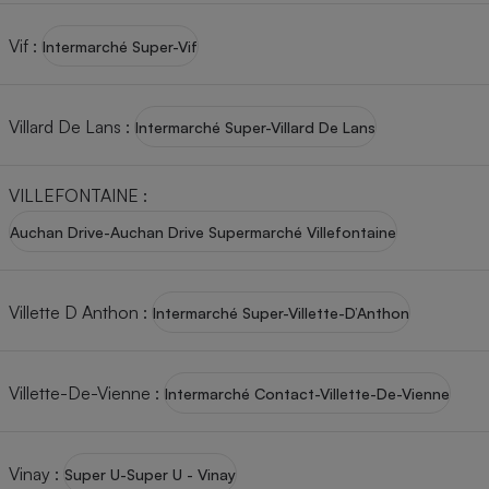
Vif
:
Intermarché Super-Vif
Villard De Lans
:
Intermarché Super-Villard De Lans
VILLEFONTAINE
:
Auchan Drive-Auchan Drive Supermarché Villefontaine
Villette D Anthon
:
Intermarché Super-Villette-D’Anthon
Villette-De-Vienne
:
Intermarché Contact-Villette-De-Vienne
Vinay
:
Super U-Super U - Vinay