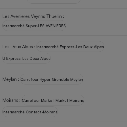
Les Avenières Veyrins Thuellin
:
Intermarché Super-LES AVENIERES
Les Deux Alpes
:
Intermarché Express-Les Deux Alpes
U Express-Les Deux Alpes
Meylan
:
Carrefour Hyper-Grenoble Meylan
Moirans
:
Carrefour Market-Market Moirans
Intermarché Contact-Moirans