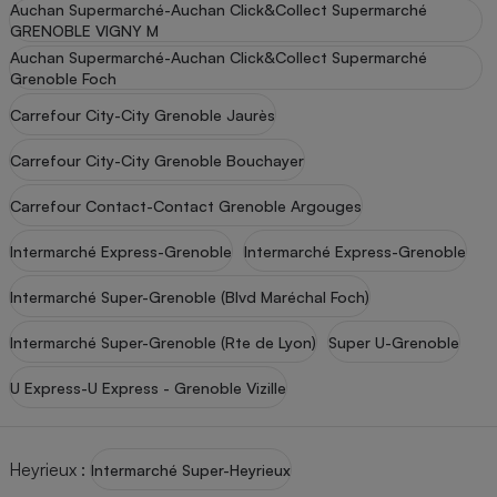
Auchan Supermarché-Auchan Click&Collect Supermarché
GRENOBLE VIGNY M
Auchan Supermarché-Auchan Click&Collect Supermarché
Grenoble Foch
Carrefour City-City Grenoble Jaurès
Carrefour City-City Grenoble Bouchayer
Carrefour Contact-Contact Grenoble Argouges
Intermarché Express-Grenoble
Intermarché Express-Grenoble
Intermarché Super-Grenoble (Blvd Maréchal Foch)
Intermarché Super-Grenoble (Rte de Lyon)
Super U-Grenoble
U Express-U Express - Grenoble Vizille
Heyrieux
:
Intermarché Super-Heyrieux