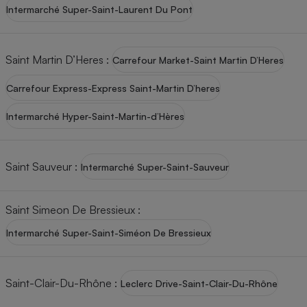
Intermarché Super-Saint-Laurent Du Pont
Saint Martin D’Heres
:
Carrefour Market-Saint Martin D’Heres
Carrefour Express-Express Saint-Martin D’heres
Intermarché Hyper-Saint-Martin-d’Hères
Saint Sauveur
:
Intermarché Super-Saint-Sauveur
Saint Simeon De Bressieux
:
Intermarché Super-Saint-Siméon De Bressieux
Saint-Clair-Du-Rhône
:
Leclerc Drive-Saint-Clair-Du-Rhône