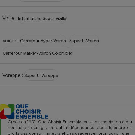
Vizille
:
Intermarché Super-Vizille
Voiron
:
Carrefour Hyper-Voiron
Super U-Voiron
Carrefour Market-Voiron Colombier
Voreppe
:
Super U-Voreppe
Créée en 1951, Que Choisir Ensemble est une association à but
non lucratif qui agit, en toute indépendance, pour défendre les
droits des consommateurs et des usagers, et promouvoir une