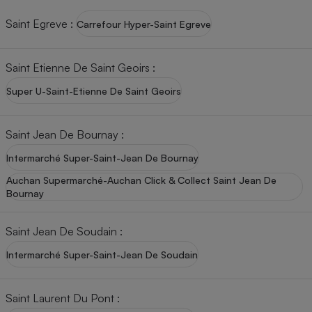
Saint Egreve
:
Carrefour Hyper-Saint Egreve
Saint Etienne De Saint Geoirs
:
Super U-Saint-Etienne De Saint Geoirs
Saint Jean De Bournay
:
Intermarché Super-Saint-Jean De Bournay
Auchan Supermarché-Auchan Click & Collect Saint Jean De
Bournay
Saint Jean De Soudain
:
Intermarché Super-Saint-Jean De Soudain
Saint Laurent Du Pont
: