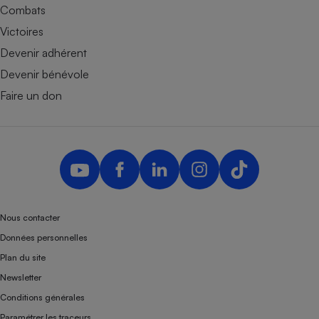
Combats
Victoires
Devenir adhérent
Devenir bénévole
Faire un don
Nous contacter
Données personnelles
Plan du site
Newsletter
Conditions générales
Paramétrer les traceurs