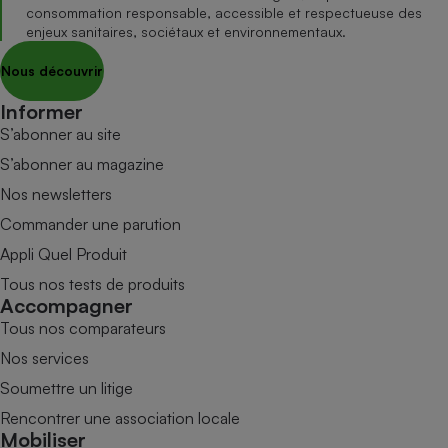
consommation responsable, accessible et respectueuse des
enjeux sanitaires, sociétaux et environnementaux.
Nous découvrir
Informer
S’abonner au site
S’abonner au magazine
Nos newsletters
Commander une parution
Appli Quel Produit
Tous nos tests de produits
Accompagner
Tous nos comparateurs
Nos services
Soumettre un litige
Rencontrer une association locale
Mobiliser