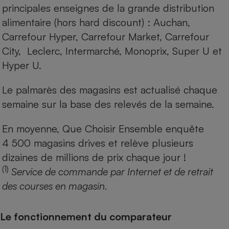
principales enseignes de la grande distribution
alimentaire (hors hard discount) : Auchan,
Carrefour Hyper, Carrefour Market, Carrefour
City, Leclerc, Intermarché, Monoprix, Super U et
Hyper U.
Le palmarès des magasins est actualisé chaque
semaine sur la base des relevés de la semaine.
En moyenne, Que Choisir Ensemble enquête
4 500 magasins drives et relève plusieurs
dizaines de millions de prix chaque jour !
(1)
Service de commande par Internet et de retrait
des courses en magasin.
Le fonctionnement du comparateur