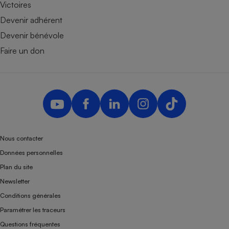
Victoires
Devenir adhérent
Devenir bénévole
Faire un don
Nous contacter
Données personnelles
Plan du site
Newsletter
Conditions générales
Paramétrer les traceurs
Questions fréquentes