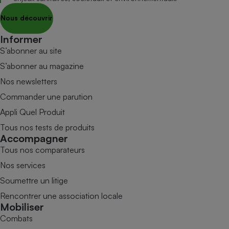
Nous découvrir
Informer
S’abonner au site
S’abonner au magazine
Nos newsletters
Commander une parution
Appli Quel Produit
Tous nos tests de produits
Accompagner
Tous nos comparateurs
Nos services
Soumettre un litige
Rencontrer une association locale
Mobiliser
Combats