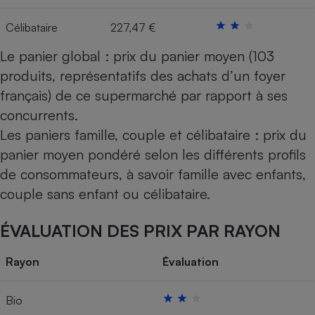
Célibataire
227,47 €
Le panier global : prix du panier moyen (103
produits, représentatifs des achats d’un foyer
français) de ce supermarché par rapport à ses
concurrents.
Les paniers famille, couple et célibataire : prix du
panier moyen pondéré selon les différents profils
de consommateurs, à savoir famille avec enfants,
couple sans enfant ou célibataire.
ÉVALUATION DES PRIX PAR RAYON
Rayon
Évaluation
Bio