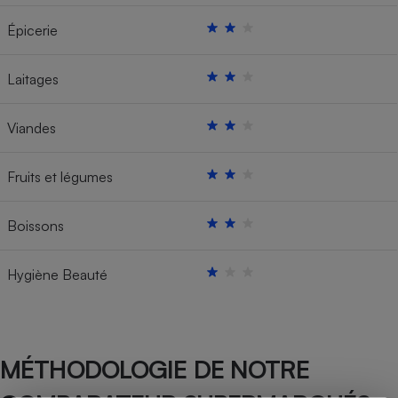
Épicerie
Laitages
Viandes
Fruits et légumes
Boissons
Hygiène Beauté
MÉTHODOLOGIE DE NOTRE