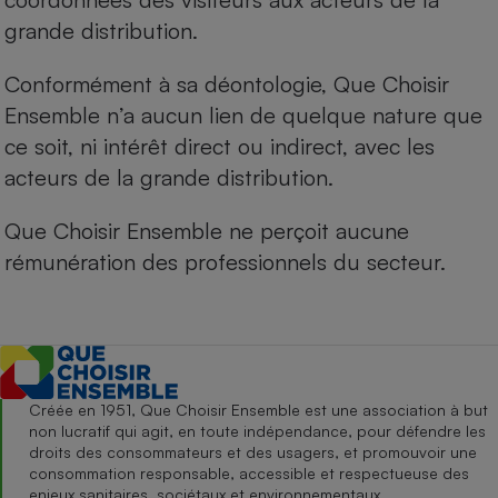
grande distribution.
Conformément à sa déontologie, Que Choisir
Ensemble n’a aucun lien de quelque nature que
ce soit, ni intérêt direct ou indirect, avec les
acteurs de la grande distribution.
Que Choisir Ensemble ne perçoit aucune
rémunération des professionnels du secteur.
Créée en 1951, Que Choisir Ensemble est une association à but
non lucratif qui agit, en toute indépendance, pour défendre les
droits des consommateurs et des usagers, et promouvoir une
consommation responsable, accessible et respectueuse des
enjeux sanitaires, sociétaux et environnementaux.