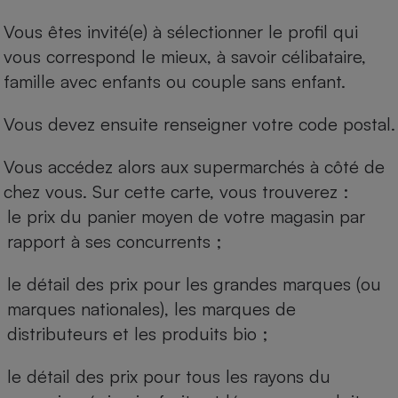
Vous êtes invité(e) à sélectionner le profil qui
vous correspond le mieux, à savoir célibataire,
famille avec enfants ou couple sans enfant.
Vous devez ensuite renseigner votre code postal.
Vous accédez alors aux supermarchés à côté de
chez vous. Sur cette carte, vous trouverez :
le prix du panier moyen de votre magasin par
rapport à ses concurrents ;
le détail des prix pour les grandes marques (ou
marques nationales), les marques de
distributeurs et les produits bio ;
le détail des prix pour tous les rayons du