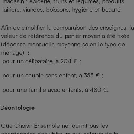
magasin : épicerie, fruits et légumes, produits
laitiers, viandes, boissons, hygiène et beauté.
Afin de simplifier la comparaison des enseignes, la
valeur de référence du panier moyen a été fixée
(dépense mensuelle moyenne selon le type de
ménage) :
pour un célibataire, à 204 € ;
pour un couple sans enfant, à 355 € ;
pour une famille avec enfants, à 480 €.
Déontologie
Que Choisir Ensemble ne fournit pas les
coordonnées des visiteurs aux acteurs de la