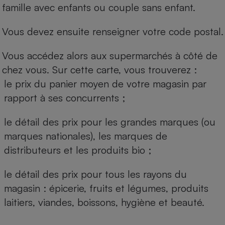
famille avec enfants ou couple sans enfant.
Vous devez ensuite renseigner votre code postal.
Vous accédez alors aux supermarchés à côté de
chez vous. Sur cette carte, vous trouverez :
le prix du panier moyen de votre magasin par
rapport à ses concurrents ;
le détail des prix pour les grandes marques (ou
marques nationales), les marques de
distributeurs et les produits bio ;
le détail des prix pour tous les rayons du
magasin : épicerie, fruits et légumes, produits
laitiers, viandes, boissons, hygiène et beauté.