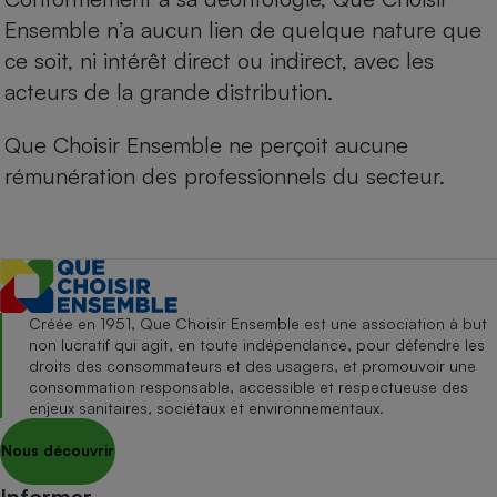
Ensemble n’a aucun lien de quelque nature que
ce soit, ni intérêt direct ou indirect, avec les
acteurs de la grande distribution.
Que Choisir Ensemble ne perçoit aucune
rémunération des professionnels du secteur.
Créée en 1951, Que Choisir Ensemble est une association à but
non lucratif qui agit, en toute indépendance, pour défendre les
droits des consommateurs et des usagers, et promouvoir une
consommation responsable, accessible et respectueuse des
enjeux sanitaires, sociétaux et environnementaux.
Nous découvrir
Informer