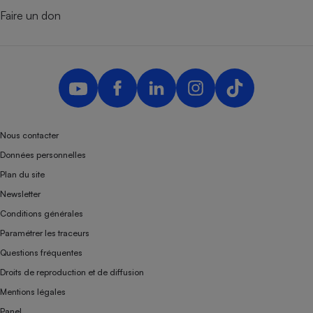
Faire un don
Nous contacter
Données personnelles
Plan du site
Newsletter
Conditions générales
Paramétrer les traceurs
Questions fréquentes
Droits de reproduction et de diffusion
Mentions légales
Panel