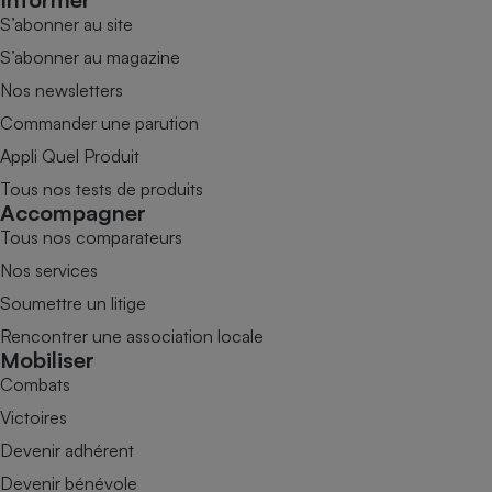
S’abonner au site
S’abonner au magazine
Nos newsletters
Commander une parution
Appli Quel Produit
Tous nos tests de produits
Accompagner
Tous nos comparateurs
Nos services
Soumettre un litige
Rencontrer une association locale
Mobiliser
Combats
Victoires
Devenir adhérent
Devenir bénévole