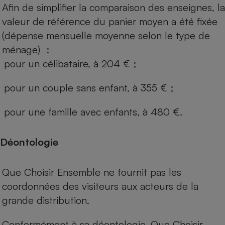
Afin de simplifier la comparaison des enseignes, la
valeur de référence du panier moyen a été fixée
(dépense mensuelle moyenne selon le type de
ménage) :
pour un célibataire, à 204 € ;
pour un couple sans enfant, à 355 € ;
pour une famille avec enfants, à 480 €.
Déontologie
Que Choisir Ensemble ne fournit pas les
coordonnées des visiteurs aux acteurs de la
grande distribution.
Conformément à sa déontologie, Que Choisir