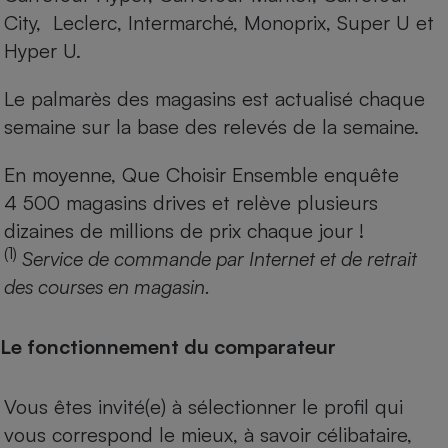
City, Leclerc, Intermarché, Monoprix, Super U et
Hyper U.
Le palmarès des magasins est actualisé chaque
semaine sur la base des relevés de la semaine.
En moyenne, Que Choisir Ensemble enquête
4 500 magasins drives et relève plusieurs
dizaines de millions de prix chaque jour !
(1)
Service de commande par Internet et de retrait
des courses en magasin.
Le fonctionnement du comparateur
Vous êtes invité(e) à sélectionner le profil qui
vous correspond le mieux, à savoir célibataire,