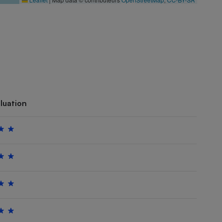
luation