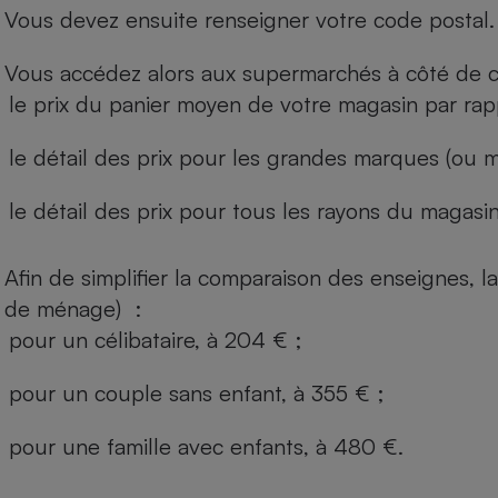
Vous devez ensuite renseigner votre code postal.
Vous accédez alors aux supermarchés à côté de ch
le prix du panier moyen de votre magasin par rap
le détail des prix pour les grandes marques (ou m
le détail des prix pour tous les rayons du magasin 
Afin de simplifier la comparaison des enseignes,
de ménage) :
pour un célibataire, à 204 € ;
pour un couple sans enfant, à 355 € ;
pour une famille avec enfants, à 480 €.