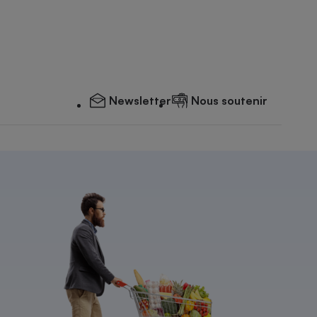
Newsletter
Nous soutenir