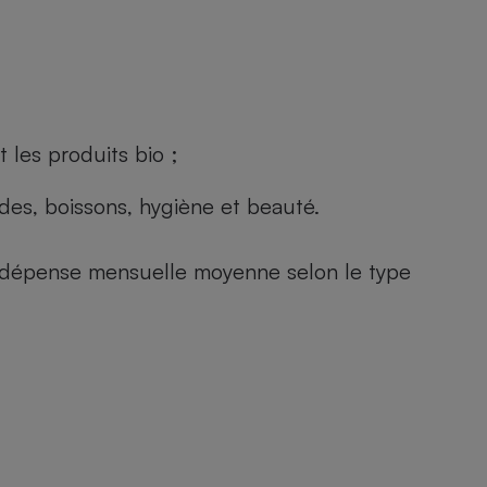
 les produits bio ;
andes, boissons, hygiène et beauté.
e (dépense mensuelle moyenne selon le type