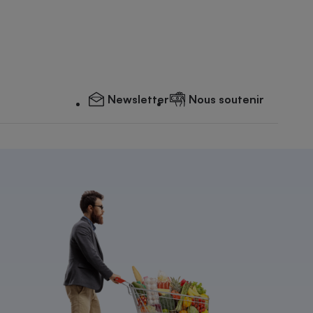
Newsletter
Nous soutenir