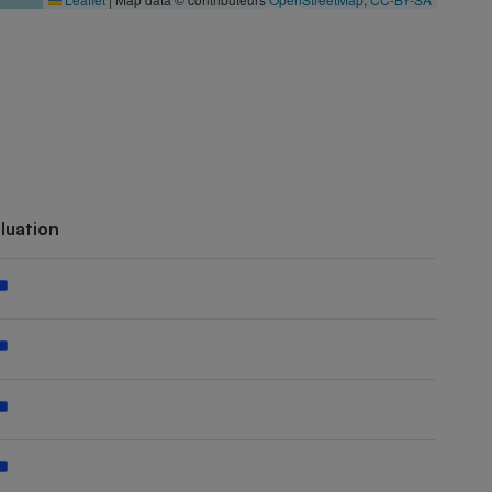
luation