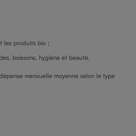
 les produits bio ;
andes, boissons, hygiène et beauté.
e (dépense mensuelle moyenne selon le type