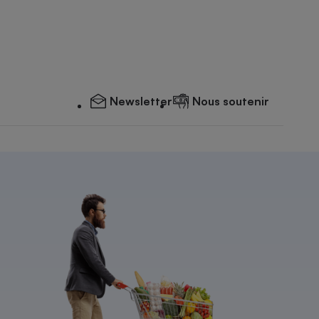
Newsletter
Nous soutenir