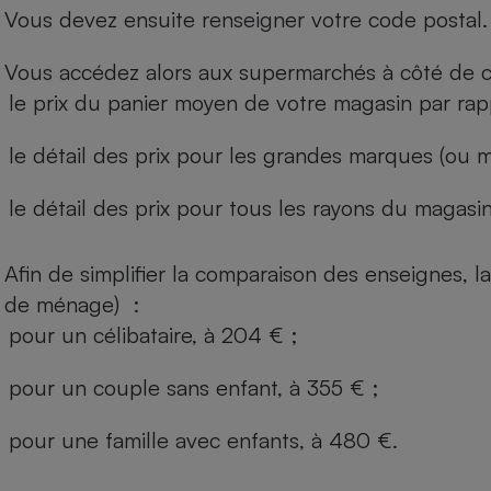
Vous devez ensuite renseigner votre code postal.
Vous accédez alors aux supermarchés à côté de ch
le prix du panier moyen de votre magasin par rap
le détail des prix pour les grandes marques (ou m
le détail des prix pour tous les rayons du magasin 
Afin de simplifier la comparaison des enseignes,
de ménage) :
pour un célibataire, à 204 € ;
pour un couple sans enfant, à 355 € ;
pour une famille avec enfants, à 480 €.