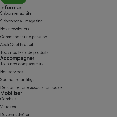
Informer
S’abonner au site
S’abonner au magazine
Nos newsletters
Commander une parution
Appli Quel Produit
Tous nos tests de produits
Accompagner
Tous nos comparateurs
Nos services
Soumettre un litige
Rencontrer une association locale
Mobiliser
Combats
Victoires
Devenir adhérent