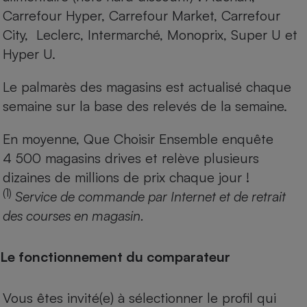
Carrefour Hyper, Carrefour Market, Carrefour
City, Leclerc, Intermarché, Monoprix, Super U et
Hyper U.
Le palmarès des magasins est actualisé chaque
semaine sur la base des relevés de la semaine.
En moyenne, Que Choisir Ensemble enquête
4 500 magasins drives et relève plusieurs
dizaines de millions de prix chaque jour !
(1)
Service de commande par Internet et de retrait
des courses en magasin.
Le fonctionnement du comparateur
Vous êtes invité(e) à sélectionner le profil qui