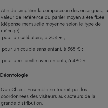
Afin de simplifier la comparaison des enseignes, la
valeur de référence du panier moyen a été fixée
(dépense mensuelle moyenne selon le type de
ménage) :
pour un célibataire, à 204 € ;
pour un couple sans enfant, à 355 € ;
pour une famille avec enfants, à 480 €.
Déontologie
Que Choisir Ensemble ne fournit pas les
coordonnées des visiteurs aux acteurs de la
grande distribution.