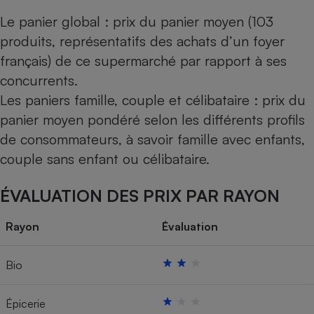
Le panier global : prix du panier moyen (103
produits, représentatifs des achats d’un foyer
français) de ce supermarché par rapport à ses
concurrents.
Les paniers famille, couple et célibataire : prix du
panier moyen pondéré selon les différents profils
de consommateurs, à savoir famille avec enfants,
couple sans enfant ou célibataire.
ÉVALUATION DES PRIX PAR RAYON
Rayon
Évaluation
Bio
Épicerie