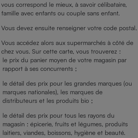
vous correspond le mieux, à savoir célibataire,
famille avec enfants ou couple sans enfant.
Vous devez ensuite renseigner votre code postal.
Vous accédez alors aux supermarchés à côté de
chez vous. Sur cette carte, vous trouverez :
le prix du panier moyen de votre magasin par
rapport à ses concurrents ;
le détail des prix pour les grandes marques (ou
marques nationales), les marques de
distributeurs et les produits bio ;
le détail des prix pour tous les rayons du
magasin : épicerie, fruits et légumes, produits
laitiers, viandes, boissons, hygiène et beauté.