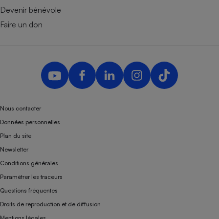
Devenir bénévole
Faire un don
Nous contacter
Données personnelles
Plan du site
Newsletter
Conditions générales
Paramétrer les traceurs
Questions fréquentes
Droits de reproduction et de diffusion
Mentions légales