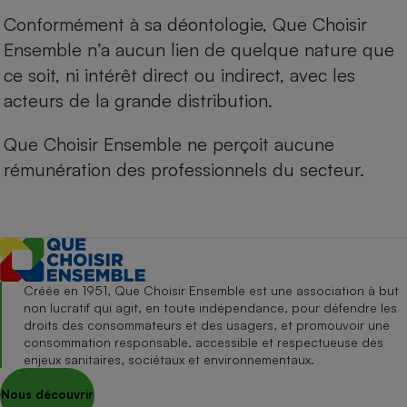
Conformément à sa déontologie, Que Choisir
Ensemble n’a aucun lien de quelque nature que
ce soit, ni intérêt direct ou indirect, avec les
acteurs de la grande distribution.
Que Choisir Ensemble ne perçoit aucune
rémunération des professionnels du secteur.
Créée en 1951, Que Choisir Ensemble est une association à but
non lucratif qui agit, en toute indépendance, pour défendre les
droits des consommateurs et des usagers, et promouvoir une
consommation responsable, accessible et respectueuse des
enjeux sanitaires, sociétaux et environnementaux.
Nous découvrir