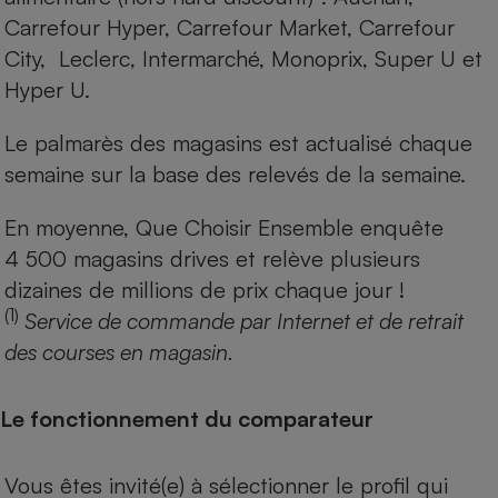
Carrefour Hyper, Carrefour Market, Carrefour
City, Leclerc, Intermarché, Monoprix, Super U et
Hyper U.
Le palmarès des magasins est actualisé chaque
semaine sur la base des relevés de la semaine.
En moyenne, Que Choisir Ensemble enquête
4 500 magasins drives et relève plusieurs
dizaines de millions de prix chaque jour !
(1)
Service de commande par Internet et de retrait
des courses en magasin.
Le fonctionnement du comparateur
Vous êtes invité(e) à sélectionner le profil qui