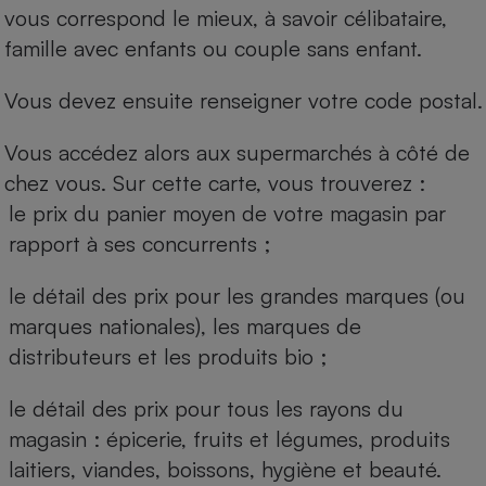
vous correspond le mieux, à savoir célibataire,
famille avec enfants ou couple sans enfant.
Vous devez ensuite renseigner votre code postal.
Vous accédez alors aux supermarchés à côté de
chez vous. Sur cette carte, vous trouverez :
le prix du panier moyen de votre magasin par
rapport à ses concurrents ;
le détail des prix pour les grandes marques (ou
marques nationales), les marques de
distributeurs et les produits bio ;
le détail des prix pour tous les rayons du
magasin : épicerie, fruits et légumes, produits
laitiers, viandes, boissons, hygiène et beauté.