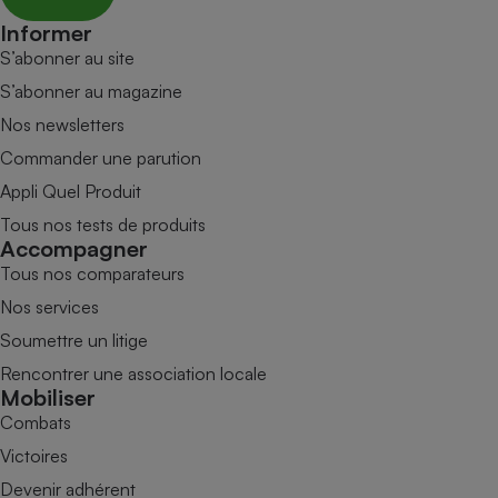
Informer
S’abonner au site
S’abonner au magazine
Nos newsletters
Commander une parution
Appli Quel Produit
Tous nos tests de produits
Accompagner
Tous nos comparateurs
Nos services
Soumettre un litige
Rencontrer une association locale
Mobiliser
Combats
Victoires
Devenir adhérent