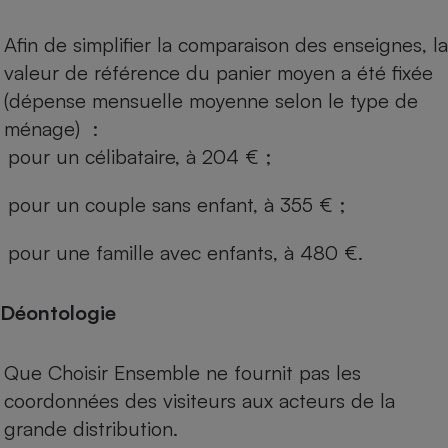
Afin de simplifier la comparaison des enseignes, la
valeur de référence du panier moyen a été fixée
(dépense mensuelle moyenne selon le type de
ménage) :
pour un célibataire, à 204 € ;
pour un couple sans enfant, à 355 € ;
pour une famille avec enfants, à 480 €.
Déontologie
Que Choisir Ensemble ne fournit pas les
coordonnées des visiteurs aux acteurs de la
grande distribution.