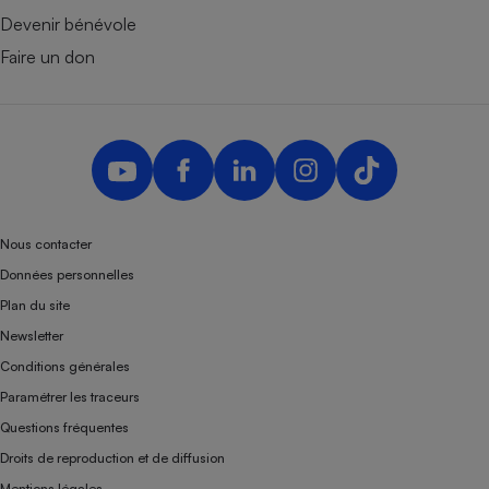
Devenir bénévole
Faire un don
Nous contacter
Données personnelles
Plan du site
Newsletter
Conditions générales
Paramétrer les traceurs
Questions fréquentes
Droits de reproduction et de diffusion
Mentions légales