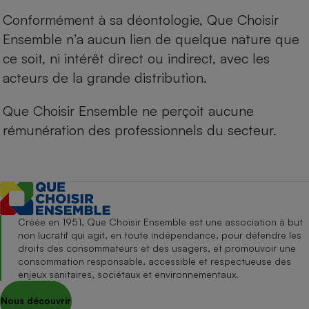
Conformément à sa déontologie, Que Choisir
Ensemble n’a aucun lien de quelque nature que
ce soit, ni intérêt direct ou indirect, avec les
acteurs de la grande distribution.
Que Choisir Ensemble ne perçoit aucune
rémunération des professionnels du secteur.
Créée en 1951, Que Choisir Ensemble est une association à but
non lucratif qui agit, en toute indépendance, pour défendre les
droits des consommateurs et des usagers, et promouvoir une
consommation responsable, accessible et respectueuse des
enjeux sanitaires, sociétaux et environnementaux.
Nous découvrir