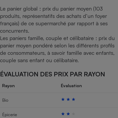
Le panier global : prix du panier moyen (103
produits, représentatifs des achats d’un foyer
français) de ce supermarché par rapport à ses
concurrents.
Les paniers famille, couple et célibataire : prix du
panier moyen pondéré selon les différents profils
de consommateurs, à savoir famille avec enfants,
couple sans enfant ou célibataire.
ÉVALUATION DES PRIX PAR RAYON
Rayon
Évaluation
Bio
Épicerie