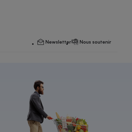
Newsletter
Nous soutenir