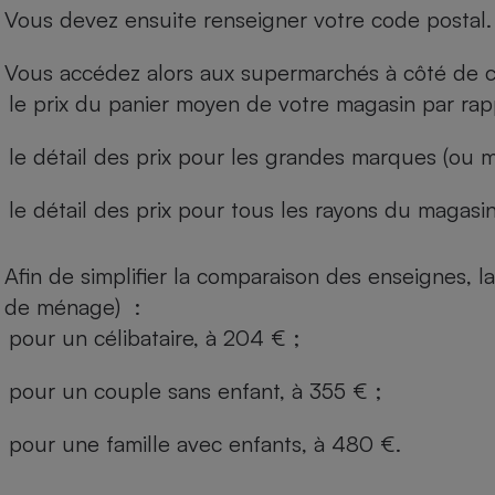
Vous devez ensuite renseigner votre code postal.
Vous accédez alors aux supermarchés à côté de ch
le prix du panier moyen de votre magasin par rap
le détail des prix pour les grandes marques (ou m
le détail des prix pour tous les rayons du magasin 
Afin de simplifier la comparaison des enseignes,
de ménage) :
pour un célibataire, à 204 € ;
pour un couple sans enfant, à 355 € ;
pour une famille avec enfants, à 480 €.