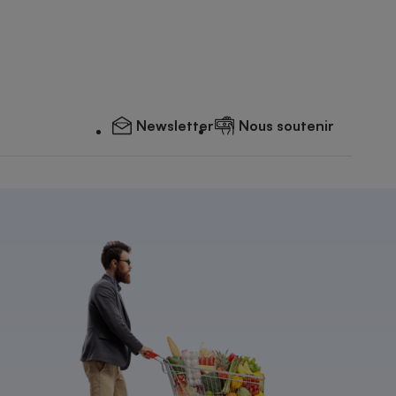
Newsletter
Nous soutenir