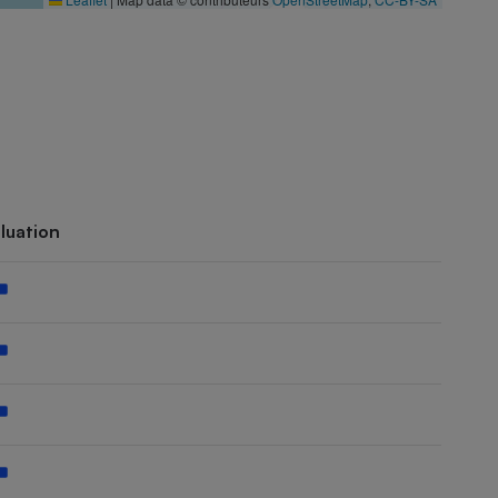
luation