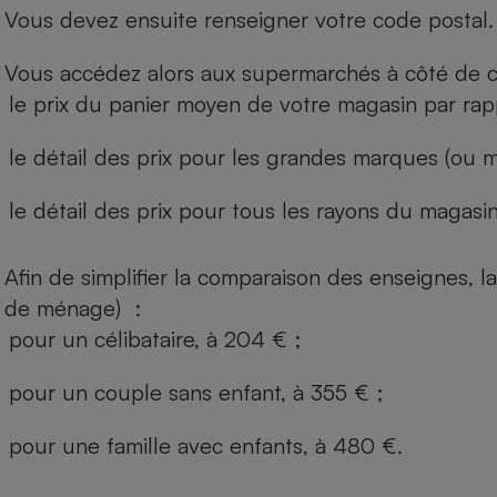
Vous devez ensuite renseigner votre code postal.
Vous accédez alors aux supermarchés à côté de ch
le prix du panier moyen de votre magasin par rap
le détail des prix pour les grandes marques (ou m
le détail des prix pour tous les rayons du magasin 
Afin de simplifier la comparaison des enseignes,
de ménage) :
pour un célibataire, à 204 € ;
pour un couple sans enfant, à 355 € ;
pour une famille avec enfants, à 480 €.