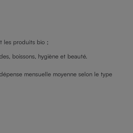
 les produits bio ;
andes, boissons, hygiène et beauté.
e (dépense mensuelle moyenne selon le type