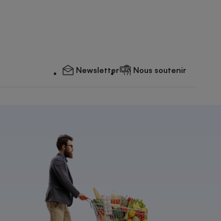
Newsletter
Nous soutenir