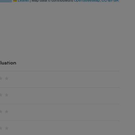
luation