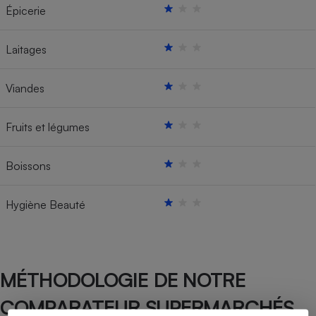
Épicerie
Laitages
Viandes
Fruits et légumes
Boissons
Hygiène Beauté
MÉTHODOLOGIE DE NOTRE
COMPARATEUR SUPERMARCHÉS