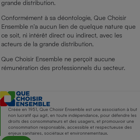
grande distribution.
Conformément à sa déontologie, Que Choisir
Ensemble n’a aucun lien de quelque nature que
ce soit, ni intérêt direct ou indirect, avec les
acteurs de la grande distribution.
Que Choisir Ensemble ne perçoit aucune
rémunération des professionnels du secteur.
Créée en 1951, Que Choisir Ensemble est une association à but
non lucratif qui agit, en toute indépendance, pour défendre les
droits des consommateurs et des usagers, et promouvoir une
consommation responsable, accessible et respectueuse des
enjeux sanitaires, sociétaux et environnementaux.