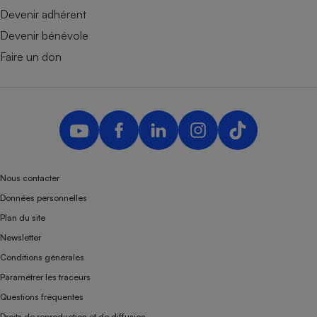
Devenir adhérent
Devenir bénévole
Faire un don
Nous contacter
Données personnelles
Plan du site
Newsletter
Conditions générales
Paramétrer les traceurs
Questions fréquentes
Droits de reproduction et de diffusion