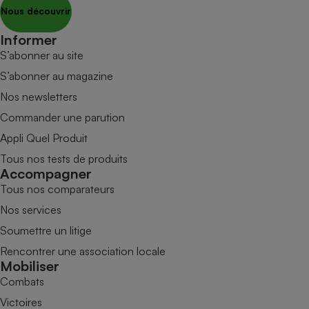
Nous découvrir
Informer
S’abonner au site
S’abonner au magazine
Nos newsletters
Commander une parution
Appli Quel Produit
Tous nos tests de produits
Accompagner
Tous nos comparateurs
Nos services
Soumettre un litige
Rencontrer une association locale
Mobiliser
Combats
Victoires