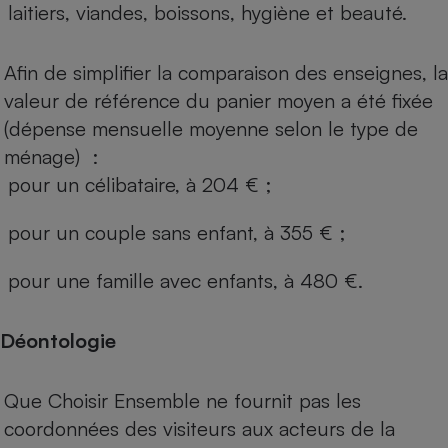
laitiers, viandes, boissons, hygiène et beauté.
Afin de simplifier la comparaison des enseignes, la
valeur de référence du panier moyen a été fixée
(dépense mensuelle moyenne selon le type de
ménage) :
pour un célibataire, à 204 € ;
pour un couple sans enfant, à 355 € ;
pour une famille avec enfants, à 480 €.
Déontologie
Que Choisir Ensemble ne fournit pas les
coordonnées des visiteurs aux acteurs de la