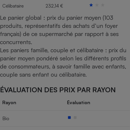
Célibataire
232,14 €
Le panier global : prix du panier moyen (103
produits, représentatifs des achats d’un foyer
français) de ce supermarché par rapport à ses
concurrents.
Les paniers famille, couple et célibataire : prix du
panier moyen pondéré selon les différents profils
de consommateurs, à savoir famille avec enfants,
couple sans enfant ou célibataire.
ÉVALUATION DES PRIX PAR RAYON
Rayon
Évaluation
Bio