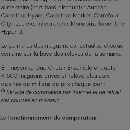
alimentaire (hors hard discount) : Auchan,
Carrefour Hyper, Carrefour Market, Carrefour
City, Leclerc, Intermarché, Monoprix, Super U et
Hyper U.
Le palmarès des magasins est actualisé chaque
semaine sur la base des relevés de la semaine.
En moyenne, Que Choisir Ensemble enquête
4 500 magasins drives et relève plusieurs
dizaines de millions de prix chaque jour !
(1)
Service de commande par Internet et de retrait
des courses en magasin.
Le fonctionnement du comparateur