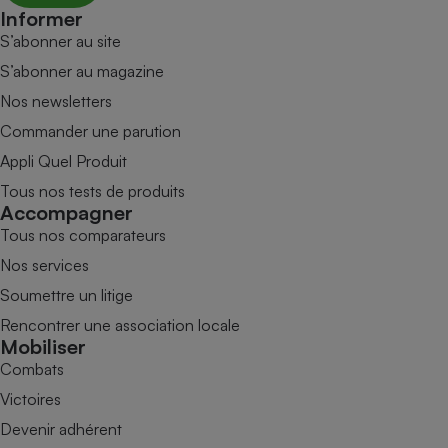
Informer
S’abonner au site
S’abonner au magazine
Nos newsletters
Commander une parution
Appli Quel Produit
Tous nos tests de produits
Accompagner
Tous nos comparateurs
Nos services
Soumettre un litige
Rencontrer une association locale
Mobiliser
Combats
Victoires
Devenir adhérent