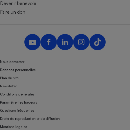
Devenir bénévole
Faire un don
Nous contacter
Données personnelles
Plan du site
Newsletter
Conditions générales
Paramétrer les traceurs
Questions fréquentes
Droits de reproduction et de diffusion
Mentions légales