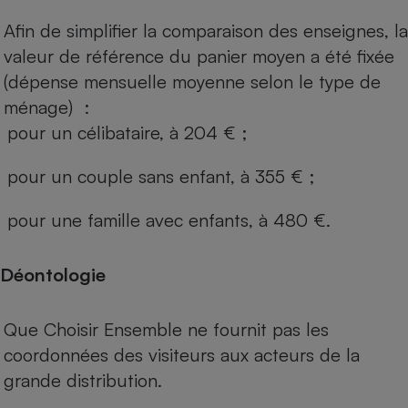
Afin de simplifier la comparaison des enseignes, la
valeur de référence du panier moyen a été fixée
(dépense mensuelle moyenne selon le type de
ménage) :
pour un célibataire, à 204 € ;
pour un couple sans enfant, à 355 € ;
pour une famille avec enfants, à 480 €.
Déontologie
Que Choisir Ensemble ne fournit pas les
coordonnées des visiteurs aux acteurs de la
grande distribution.