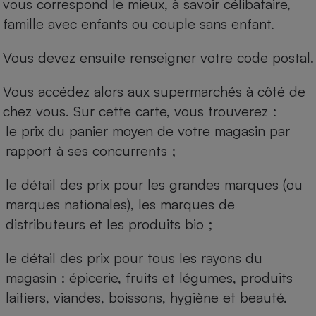
vous correspond le mieux, à savoir célibataire,
famille avec enfants ou couple sans enfant.
Vous devez ensuite renseigner votre code postal.
Vous accédez alors aux supermarchés à côté de
chez vous. Sur cette carte, vous trouverez :
le prix du panier moyen de votre magasin par
rapport à ses concurrents ;
le détail des prix pour les grandes marques (ou
marques nationales), les marques de
distributeurs et les produits bio ;
le détail des prix pour tous les rayons du
magasin : épicerie, fruits et légumes, produits
laitiers, viandes, boissons, hygiène et beauté.