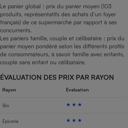
Le panier global : prix du panier moyen (103
produits, représentatifs des achats d’un foyer
français) de ce supermarché par rapport à ses
concurrents.
Les paniers famille, couple et célibataire : prix du
panier moyen pondéré selon les différents profils
de consommateurs, à savoir famille avec enfants,
couple sans enfant ou célibataire.
ÉVALUATION DES PRIX PAR RAYON
Rayon
Évaluation
Bio
Épicerie