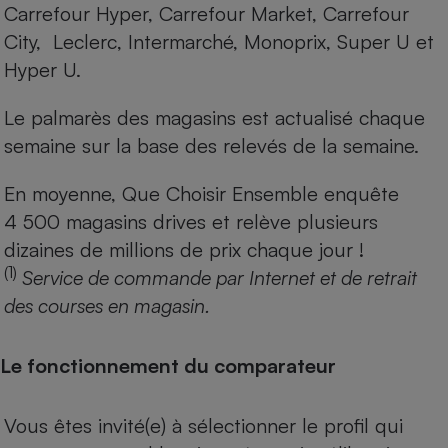
Carrefour Hyper, Carrefour Market, Carrefour
City, Leclerc, Intermarché, Monoprix, Super U et
Hyper U.
Le palmarès des magasins est actualisé chaque
semaine sur la base des relevés de la semaine.
En moyenne, Que Choisir Ensemble enquête
4 500 magasins drives et relève plusieurs
dizaines de millions de prix chaque jour !
(1)
Service de commande par Internet et de retrait
des courses en magasin.
Le fonctionnement du comparateur
Vous êtes invité(e) à sélectionner le profil qui