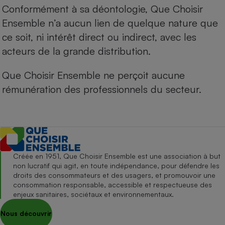
Conformément à sa déontologie, Que Choisir
Ensemble n’a aucun lien de quelque nature que
ce soit, ni intérêt direct ou indirect, avec les
acteurs de la grande distribution.
Que Choisir Ensemble ne perçoit aucune
rémunération des professionnels du secteur.
Créée en 1951, Que Choisir Ensemble est une association à but
non lucratif qui agit, en toute indépendance, pour défendre les
droits des consommateurs et des usagers, et promouvoir une
consommation responsable, accessible et respectueuse des
enjeux sanitaires, sociétaux et environnementaux.
Nous découvrir