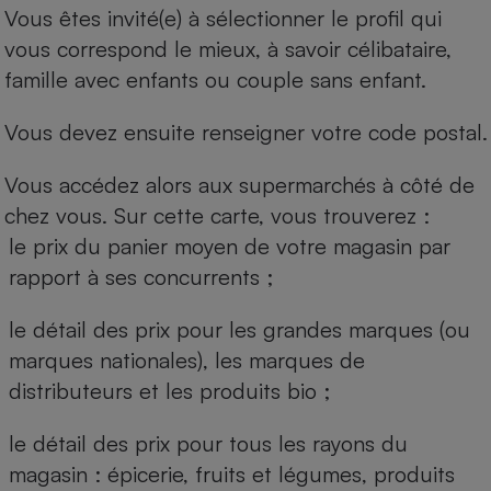
Vous êtes invité(e) à sélectionner le profil qui
vous correspond le mieux, à savoir célibataire,
famille avec enfants ou couple sans enfant.
Vous devez ensuite renseigner votre code postal.
Vous accédez alors aux supermarchés à côté de
chez vous. Sur cette carte, vous trouverez :
le prix du panier moyen de votre magasin par
rapport à ses concurrents ;
le détail des prix pour les grandes marques (ou
marques nationales), les marques de
distributeurs et les produits bio ;
le détail des prix pour tous les rayons du
magasin : épicerie, fruits et légumes, produits