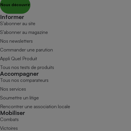
Nous découvrir
Informer
S’abonner au site
S’abonner au magazine
Nos newsletters
Commander une parution
Appli Quel Produit
Tous nos tests de produits
Accompagner
Tous nos comparateurs
Nos services
Soumettre un litige
Rencontrer une association locale
Mobiliser
Combats
Victoires