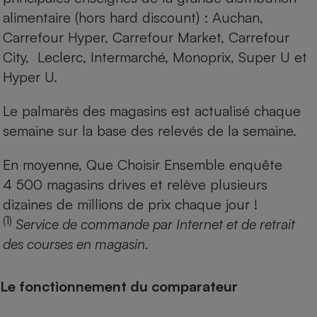
alimentaire (hors hard discount) : Auchan,
Carrefour Hyper, Carrefour Market, Carrefour
City, Leclerc, Intermarché, Monoprix, Super U et
Hyper U.
Le palmarès des magasins est actualisé chaque
semaine sur la base des relevés de la semaine.
En moyenne, Que Choisir Ensemble enquête
4 500 magasins drives et relève plusieurs
dizaines de millions de prix chaque jour !
(1)
Service de commande par Internet et de retrait
des courses en magasin.
Le fonctionnement du comparateur