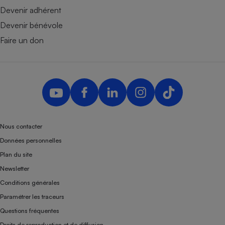
Devenir adhérent
Devenir bénévole
Faire un don
Nous contacter
Données personnelles
Plan du site
Newsletter
Conditions générales
Paramétrer les traceurs
Questions fréquentes
Droits de reproduction et de diffusion