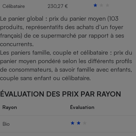
Célibataire
230,27 €
Le panier global : prix du panier moyen (103
produits, représentatifs des achats d’un foyer
français) de ce supermarché par rapport à ses
concurrents.
Les paniers famille, couple et célibataire : prix du
panier moyen pondéré selon les différents profils
de consommateurs, à savoir famille avec enfants,
couple sans enfant ou célibataire.
ÉVALUATION DES PRIX PAR RAYON
Rayon
Évaluation
Bio