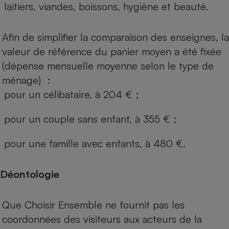
laitiers, viandes, boissons, hygiène et beauté.
Afin de simplifier la comparaison des enseignes, la
valeur de référence du panier moyen a été fixée
(dépense mensuelle moyenne selon le type de
ménage) :
pour un célibataire, à 204 € ;
pour un couple sans enfant, à 355 € ;
pour une famille avec enfants, à 480 €.
Déontologie
Que Choisir Ensemble ne fournit pas les
coordonnées des visiteurs aux acteurs de la