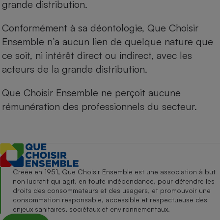
grande distribution.
Conformément à sa déontologie, Que Choisir
Ensemble n’a aucun lien de quelque nature que
ce soit, ni intérêt direct ou indirect, avec les
acteurs de la grande distribution.
Que Choisir Ensemble ne perçoit aucune
rémunération des professionnels du secteur.
Créée en 1951, Que Choisir Ensemble est une association à but
non lucratif qui agit, en toute indépendance, pour défendre les
droits des consommateurs et des usagers, et promouvoir une
consommation responsable, accessible et respectueuse des
enjeux sanitaires, sociétaux et environnementaux.