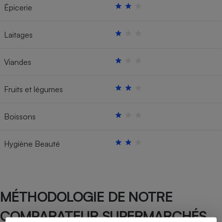
Épicerie
Laitages
Viandes
Fruits et légumes
Boissons
Hygiène Beauté
MÉTHODOLOGIE DE NOTRE
COMPARATEUR SUPERMARCHÉS