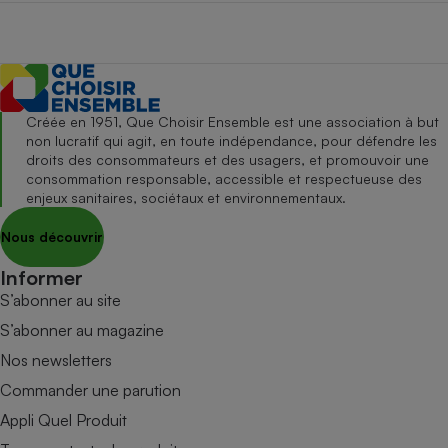
Créée en 1951, Que Choisir Ensemble est une association à but
non lucratif qui agit, en toute indépendance, pour défendre les
droits des consommateurs et des usagers, et promouvoir une
consommation responsable, accessible et respectueuse des
enjeux sanitaires, sociétaux et environnementaux.
Nous découvrir
Informer
S’abonner au site
S’abonner au magazine
Nos newsletters
Commander une parution
Appli Quel Produit