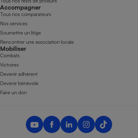
Tous nos tests de produits
Accompagner
Tous nos comparateurs
Nos services
Soumettre un litige
Rencontrer une association locale
Mobiliser
Combats
Victoires
Devenir adhérent
Devenir bénévole
Faire un don