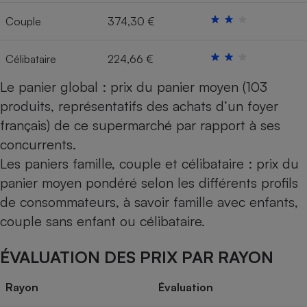
Couple
374,30 €
Cafetière à expressos
Célibataire
224,66 €
Le panier global : prix du panier moyen (103
produits, représentatifs des achats d’un foyer
français) de ce supermarché par rapport à ses
concurrents.
Robot ménager
Les paniers famille, couple et célibataire : prix du
panier moyen pondéré selon les différents profils
de consommateurs, à savoir famille avec enfants,
couple sans enfant ou célibataire.
ÉVALUATION DES PRIX PAR RAYON
Rayon
Évaluation