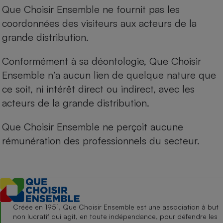
Que Choisir Ensemble ne fournit pas les
coordonnées des visiteurs aux acteurs de la
grande distribution.
Conformément à sa déontologie, Que Choisir
Ensemble n’a aucun lien de quelque nature que
ce soit, ni intérêt direct ou indirect, avec les
acteurs de la grande distribution.
Que Choisir Ensemble ne perçoit aucune
rémunération des professionnels du secteur.
Créée en 1951, Que Choisir Ensemble est une association à but
non lucratif qui agit, en toute indépendance, pour défendre les