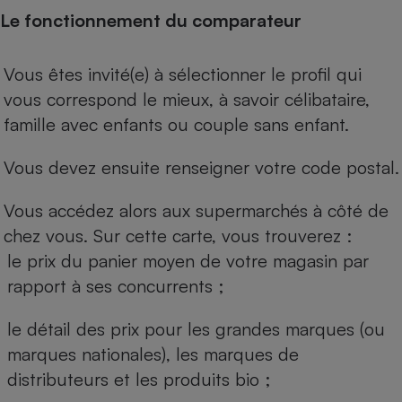
Le fonctionnement du comparateur
Vous êtes invité(e) à sélectionner le profil qui
vous correspond le mieux, à savoir célibataire,
famille avec enfants ou couple sans enfant.
Vous devez ensuite renseigner votre code postal.
Vous accédez alors aux supermarchés à côté de
chez vous. Sur cette carte, vous trouverez :
le prix du panier moyen de votre magasin par
rapport à ses concurrents ;
le détail des prix pour les grandes marques (ou
marques nationales), les marques de
distributeurs et les produits bio ;