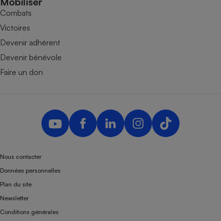
Mobiliser
Combats
Victoires
Devenir adhérent
Devenir bénévole
Faire un don
Nous contacter
Données personnelles
Plan du site
Newsletter
Conditions générales