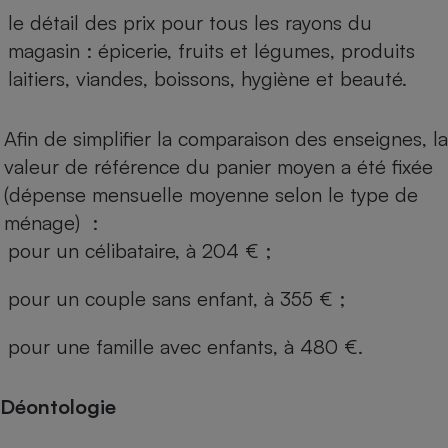
le détail des prix pour tous les rayons du
magasin : épicerie, fruits et légumes, produits
laitiers, viandes, boissons, hygiène et beauté.
Afin de simplifier la comparaison des enseignes, la
valeur de référence du panier moyen a été fixée
(dépense mensuelle moyenne selon le type de
ménage) :
pour un célibataire, à 204 € ;
pour un couple sans enfant, à 355 € ;
pour une famille avec enfants, à 480 €.
Déontologie