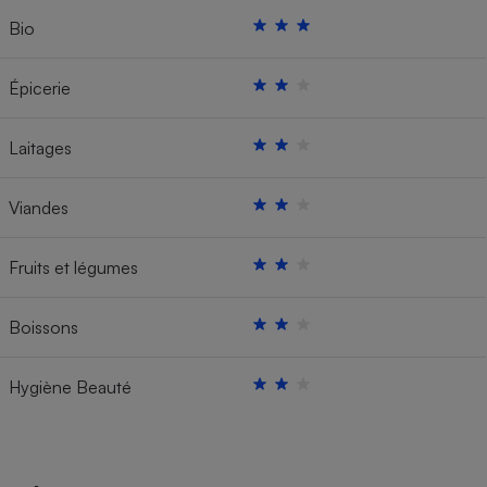
Bio
Épicerie
Laitages
Viandes
Fruits et légumes
Boissons
Hygiène Beauté