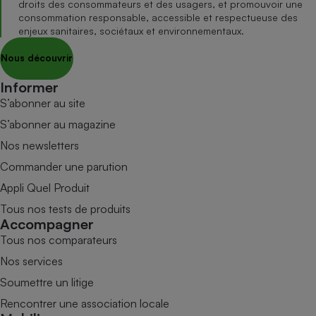
droits des consommateurs et des usagers, et promouvoir une
consommation responsable, accessible et respectueuse des
enjeux sanitaires, sociétaux et environnementaux.
Nous découvrir
Informer
S’abonner au site
S’abonner au magazine
Nos newsletters
Commander une parution
Appli Quel Produit
Tous nos tests de produits
Accompagner
Tous nos comparateurs
Nos services
Soumettre un litige
Rencontrer une association locale