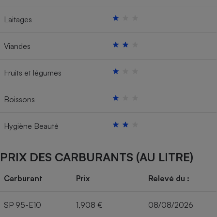
Laitages
Viandes
Fruits et légumes
Boissons
Hygiène Beauté
PRIX DES CARBURANTS (AU LITRE)
Carburant
Prix
Relevé du :
SP 95-E10
1,908 €
08/08/2026