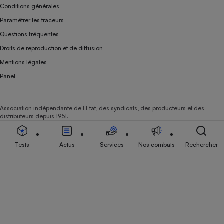
Conditions générales
Paramétrer les traceurs
Questions fréquentes
Droits de reproduction et de diffusion
Mentions légales
Panel
Association indépendante de l’État, des syndicats, des producteurs et des
distributeurs depuis 1951.
Tests
Actus
Services
Nos combats
Rechercher