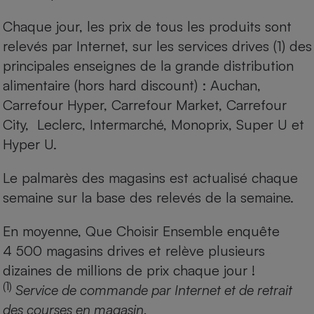
Chaque jour, les prix de tous les produits sont
relevés par Internet, sur les services drives (1) des
principales enseignes de la grande distribution
alimentaire (hors hard discount) : Auchan,
Carrefour Hyper, Carrefour Market, Carrefour
City, Leclerc, Intermarché, Monoprix, Super U et
Hyper U.
Le palmarès des magasins est actualisé chaque
semaine sur la base des relevés de la semaine.
En moyenne, Que Choisir Ensemble enquête
4 500 magasins drives et relève plusieurs
dizaines de millions de prix chaque jour !
(1)
Service de commande par Internet et de retrait
des courses en magasin.