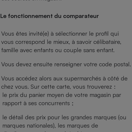
Le fonctionnement du comparateur
Vous êtes invité(e) à sélectionner le profil qui
vous correspond le mieux, à savoir célibataire,
famille avec enfants ou couple sans enfant.
Vous devez ensuite renseigner votre code postal.
Vous accédez alors aux supermarchés à côté de
chez vous. Sur cette carte, vous trouverez :
le prix du panier moyen de votre magasin par
rapport à ses concurrents ;
le détail des prix pour les grandes marques (ou
marques nationales), les marques de