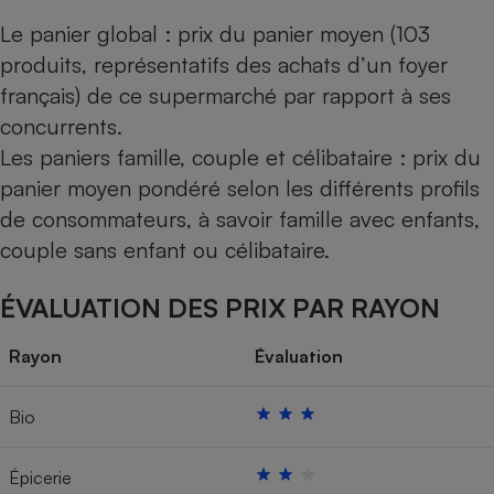
Le panier global : prix du panier moyen (103
produits, représentatifs des achats d’un foyer
français) de ce supermarché par rapport à ses
concurrents.
Les paniers famille, couple et célibataire : prix du
panier moyen pondéré selon les différents profils
de consommateurs, à savoir famille avec enfants,
couple sans enfant ou célibataire.
ÉVALUATION DES PRIX PAR RAYON
Rayon
Évaluation
Bio
Épicerie