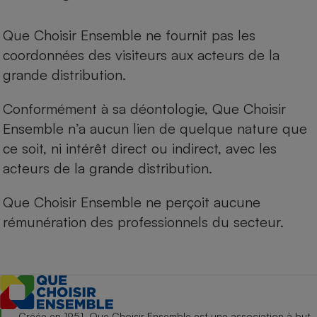
Que Choisir Ensemble ne fournit pas les
coordonnées des visiteurs aux acteurs de la
grande distribution.
Conformément à sa déontologie, Que Choisir
Ensemble n’a aucun lien de quelque nature que
ce soit, ni intérêt direct ou indirect, avec les
acteurs de la grande distribution.
Que Choisir Ensemble ne perçoit aucune
rémunération des professionnels du secteur.
Créée en 1951, Que Choisir Ensemble est une association à but