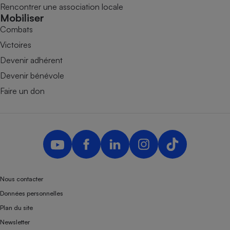
Rencontrer une association locale
Mobiliser
Combats
Victoires
Devenir adhérent
Devenir bénévole
Faire un don
Nous contacter
Données personnelles
Plan du site
Newsletter