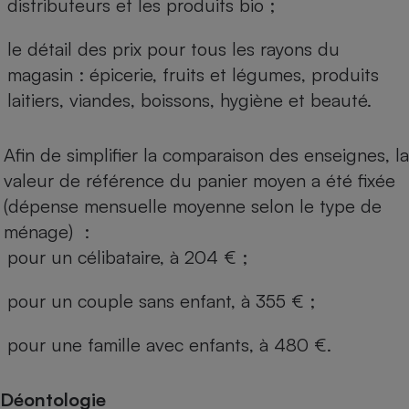
distributeurs et les produits bio ;
le détail des prix pour tous les rayons du
magasin : épicerie, fruits et légumes, produits
laitiers, viandes, boissons, hygiène et beauté.
Afin de simplifier la comparaison des enseignes, la
valeur de référence du panier moyen a été fixée
(dépense mensuelle moyenne selon le type de
ménage) :
pour un célibataire, à 204 € ;
pour un couple sans enfant, à 355 € ;
pour une famille avec enfants, à 480 €.
Déontologie