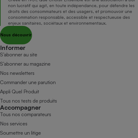
non lucratif qui agit, en toute indépendance, pour défendre les
droits des consommateurs et des usagers, et promouvoir une
consommation responsable, accessible et respectueuse des
enjeux sanitaires, sociétaux et environnementaux.
Nous découvrir
Informer
S’abonner au site
S’abonner au magazine
Nos newsletters
Commander une parution
Appli Quel Produit
Tous nos tests de produits
Accompagner
Tous nos comparateurs
Nos services
Soumettre un litige