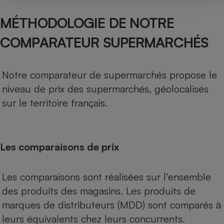
MÉTHODOLOGIE DE NOTRE
COMPARATEUR SUPERMARCHÉS
Notre comparateur de supermarchés propose le
niveau de prix des supermarchés, géolocalisés
sur le territoire français.
Les comparaisons de prix
Les comparaisons sont réalisées sur l’ensemble
des produits des magasins. Les produits de
marques de distributeurs (MDD) sont comparés à
leurs équivalents chez leurs concurrents.