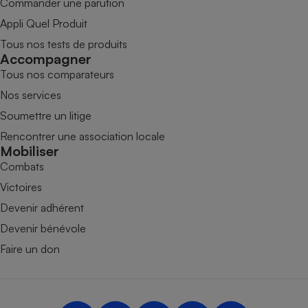
Commander une parution
Appli Quel Produit
Tous nos tests de produits
Accompagner
Tous nos comparateurs
Nos services
Soumettre un litige
Rencontrer une association locale
Mobiliser
Combats
Victoires
Devenir adhérent
Devenir bénévole
Faire un don