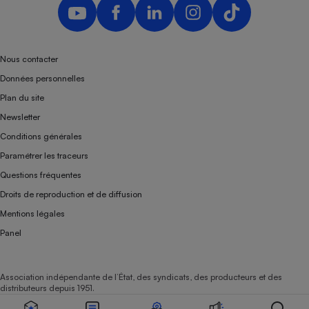
Nous contacter
Données personnelles
Plan du site
Newsletter
Conditions générales
Paramétrer les traceurs
Questions fréquentes
Droits de reproduction et de diffusion
Mentions légales
Panel
Association indépendante de l’État, des syndicats, des producteurs et des
distributeurs depuis 1951.