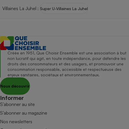
Villaines La Juhel
:
Super U-Villaines La Juhel
Créée en 1951, Que Choisir Ensemble est une association à but
non lucratif qui agit, en toute indépendance, pour défendre les
droits des consommateurs et des usagers, et promouvoir une
consommation responsable, accessible et respectueuse des
enjeux sanitaires, sociétaux et environnementaux.
Nous découvrir
Informer
S’abonner au site
S’abonner au magazine
Nos newsletters