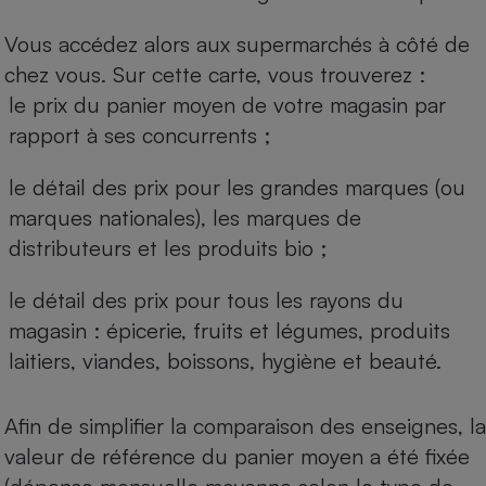
Vous accédez alors aux supermarchés à côté de
chez vous. Sur cette carte, vous trouverez :
le prix du panier moyen de votre magasin par
rapport à ses concurrents ;
le détail des prix pour les grandes marques (ou
marques nationales), les marques de
distributeurs et les produits bio ;
le détail des prix pour tous les rayons du
magasin : épicerie, fruits et légumes, produits
laitiers, viandes, boissons, hygiène et beauté.
Afin de simplifier la comparaison des enseignes, la
valeur de référence du panier moyen a été fixée