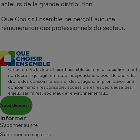
acteurs de la grande distribution.
Que Choisir Ensemble ne perçoit aucune
rémunération des professionnels du secteur.
Créée en 1951, Que Choisir Ensemble est une association à but
non lucratif qui agit, en toute indépendance, pour défendre les
droits des consommateurs et des usagers, et promouvoir une
consommation responsable, accessible et respectueuse des
enjeux sanitaires, sociétaux et environnementaux.
Nous découvrir
Informer
S’abonner au site
S’abonner au magazine