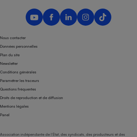
Nous contacter
Données personnelles
Plan du site
Newsletter
Conditions générales
Paramétrer les traceurs
Questions fréquentes
Droits de reproduction et de diffusion
Mentions légales
Panel
Association indépendante de l’État, des syndicats, des producteurs et des