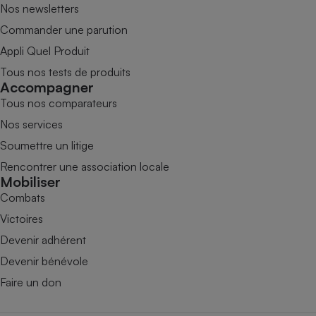
Nos newsletters
Commander une parution
Appli Quel Produit
Tous nos tests de produits
Accompagner
Tous nos comparateurs
Nos services
Soumettre un litige
Rencontrer une association locale
Mobiliser
Combats
Victoires
Devenir adhérent
Devenir bénévole
Faire un don