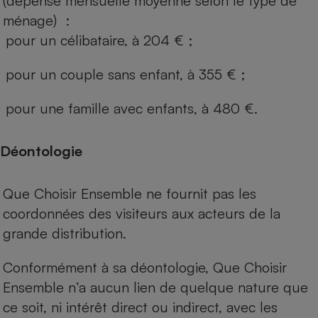
(dépense mensuelle moyenne selon le type de
ménage) :
pour un célibataire, à 204 € ;
pour un couple sans enfant, à 355 € ;
pour une famille avec enfants, à 480 €.
Déontologie
Que Choisir Ensemble ne fournit pas les
coordonnées des visiteurs aux acteurs de la
grande distribution.
Conformément à sa déontologie, Que Choisir
Ensemble n’a aucun lien de quelque nature que
ce soit, ni intérêt direct ou indirect, avec les