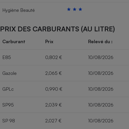
Hygiène Beauté
PRIX DES CARBURANTS (AU LITRE)
Carburant
Prix
Relevé du :
E85
0,802 €
10/08/2026
Gazole
2,065 €
10/08/2026
GPLc
0,990 €
10/08/2026
SP95
2,039 €
10/08/2026
SP 98
2,027 €
10/08/2026