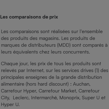
Les comparaisons de prix
Les comparaisons sont réalisées sur l’ensemble
des produits des magasins. Les produits de
marques de distributeurs (MDD) sont comparés à
leurs équivalents chez leurs concurrents.
Chaque jour, les prix de tous les produits sont
relevés par Internet, sur les services drives (1) des
principales enseignes de la grande distribution
alimentaire (hors hard discount) : Auchan,
Carrefour Hyper, Carrefour Market, Carrefour
City, Leclerc, Intermarché, Monoprix, Super U et
Hyper U.