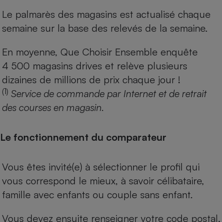
Le palmarès des magasins est actualisé chaque
semaine sur la base des relevés de la semaine.
En moyenne, Que Choisir Ensemble enquête
4 500 magasins drives et relève plusieurs
dizaines de millions de prix chaque jour !
(1)
Service de commande par Internet et de retrait
des courses en magasin.
Le fonctionnement du comparateur
Vous êtes invité(e) à sélectionner le profil qui
vous correspond le mieux, à savoir célibataire,
famille avec enfants ou couple sans enfant.
Vous devez ensuite renseigner votre code postal.