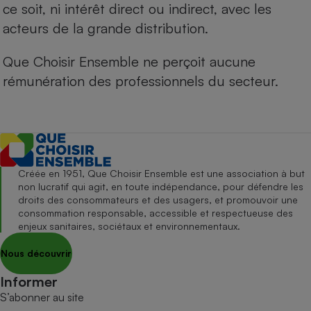
ce soit, ni intérêt direct ou indirect, avec les
acteurs de la grande distribution.
Que Choisir Ensemble ne perçoit aucune
rémunération des professionnels du secteur.
Créée en 1951, Que Choisir Ensemble est une association à but
non lucratif qui agit, en toute indépendance, pour défendre les
droits des consommateurs et des usagers, et promouvoir une
consommation responsable, accessible et respectueuse des
enjeux sanitaires, sociétaux et environnementaux.
Nous découvrir
Informer
S’abonner au site