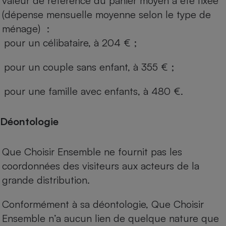
valeur de référence du panier moyen a été fixée
(dépense mensuelle moyenne selon le type de
ménage) :
pour un célibataire, à 204 € ;
pour un couple sans enfant, à 355 € ;
pour une famille avec enfants, à 480 €.
Déontologie
Que Choisir Ensemble ne fournit pas les
coordonnées des visiteurs aux acteurs de la
grande distribution.
Conformément à sa déontologie, Que Choisir
Ensemble n’a aucun lien de quelque nature que