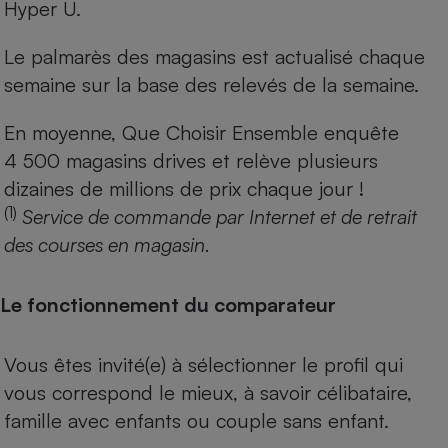
Hyper U.
Le palmarès des magasins est actualisé chaque
semaine sur la base des relevés de la semaine.
En moyenne, Que Choisir Ensemble enquête
4 500 magasins drives et relève plusieurs
dizaines de millions de prix chaque jour !
(1)
Service de commande par Internet et de retrait
des courses en magasin.
Le fonctionnement du comparateur
Vous êtes invité(e) à sélectionner le profil qui
vous correspond le mieux, à savoir célibataire,
famille avec enfants ou couple sans enfant.