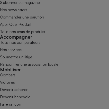
S’abonner au magazine
Nos newsletters
Commander une parution
Appli Quel Produit
Tous nos tests de produits
Accompagner
Tous nos comparateurs
Nos services
Soumettre un litige
Rencontrer une association locale
Mobiliser
Combats
Victoires
Devenir adhérent
Devenir bénévole
Faire un don