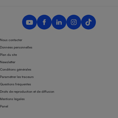
Nous contacter
Données personnelles
Plan du site
Newsletter
Conditions générales
Paramétrer les traceurs
Questions fréquentes
Droits de reproduction et de diffusion
Mentions légales
Panel