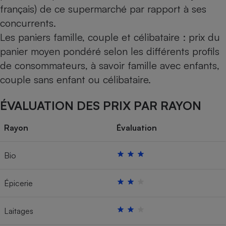
français) de ce supermarché par rapport à ses
concurrents.
Les paniers famille, couple et célibataire : prix du
panier moyen pondéré selon les différents profils
de consommateurs, à savoir famille avec enfants,
couple sans enfant ou célibataire.
ÉVALUATION DES PRIX PAR RAYON
Rayon
Évaluation
Bio
Épicerie
Laitages