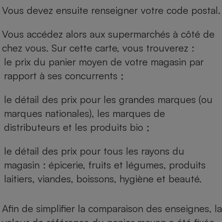
Vous devez ensuite renseigner votre code postal.
Vous accédez alors aux supermarchés à côté de
chez vous. Sur cette carte, vous trouverez :
le prix du panier moyen de votre magasin par
rapport à ses concurrents ;
le détail des prix pour les grandes marques (ou
marques nationales), les marques de
distributeurs et les produits bio ;
le détail des prix pour tous les rayons du
magasin : épicerie, fruits et légumes, produits
laitiers, viandes, boissons, hygiène et beauté.
Afin de simplifier la comparaison des enseignes, la