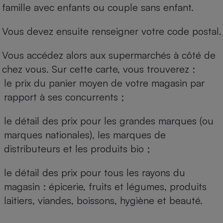
famille avec enfants ou couple sans enfant.
Vous devez ensuite renseigner votre code postal.
Vous accédez alors aux supermarchés à côté de
chez vous. Sur cette carte, vous trouverez :
le prix du panier moyen de votre magasin par
rapport à ses concurrents ;
le détail des prix pour les grandes marques (ou
marques nationales), les marques de
distributeurs et les produits bio ;
le détail des prix pour tous les rayons du
magasin : épicerie, fruits et légumes, produits
laitiers, viandes, boissons, hygiène et beauté.