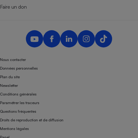
Faire un don
Nous contacter
Données personnelles
Plan du site
Newsletter
Conditions générales
Paramétrer les traceurs
Questions fréquentes
Droits de reproduction et de diffusion
Mentions légales
Panel