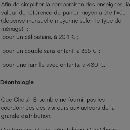
Afin de simplifier la comparaison des enseignes, la
valeur de référence du panier moyen a été fixée
(dépense mensuelle moyenne selon le type de
ménage) :
pour un célibataire, à 204 € ;
pour un couple sans enfant, à 355 € ;
pour une famille avec enfants, à 480 €.
Déontologie
Que Choisir Ensemble ne fournit pas les
coordonnées des visiteurs aux acteurs de la
grande distribution.
Conformément à sa déontologie, Que Choisir