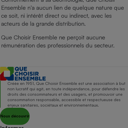
Ensemble n’a aucun lien de quelque nature que
ce soit, ni intérêt direct ou indirect, avec les
acteurs de la grande distribution.
Que Choisir Ensemble ne perçoit aucune
rémunération des professionnels du secteur.
Créée en 1951, Que Choisir Ensemble est une association à but
non lucratif qui agit, en toute indépendance, pour défendre les
droits des consommateurs et des usagers, et promouvoir une
consommation responsable, accessible et respectueuse des
enjeux sanitaires, sociétaux et environnementaux.
Nous découvrir
Informer