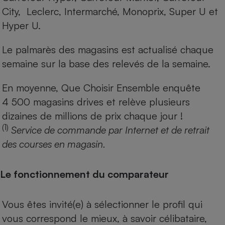
City, Leclerc, Intermarché, Monoprix, Super U et
Hyper U.
Le palmarès des magasins est actualisé chaque
semaine sur la base des relevés de la semaine.
En moyenne, Que Choisir Ensemble enquête
4 500 magasins drives et relève plusieurs
dizaines de millions de prix chaque jour !
(1)
Service de commande par Internet et de retrait
des courses en magasin.
Le fonctionnement du comparateur
Vous êtes invité(e) à sélectionner le profil qui
vous correspond le mieux, à savoir célibataire,