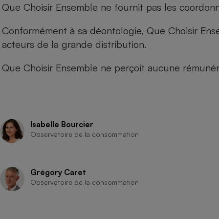
Que Choisir Ensemble ne fournit pas les coordonné
Conformément à sa déontologie, Que Choisir Ensemb
acteurs de la grande distribution.
Que Choisir Ensemble ne perçoit aucune rémunéra
Isabelle Bourcier
Observatoire de la consommation
Grégory Caret
Observatoire de la consommation