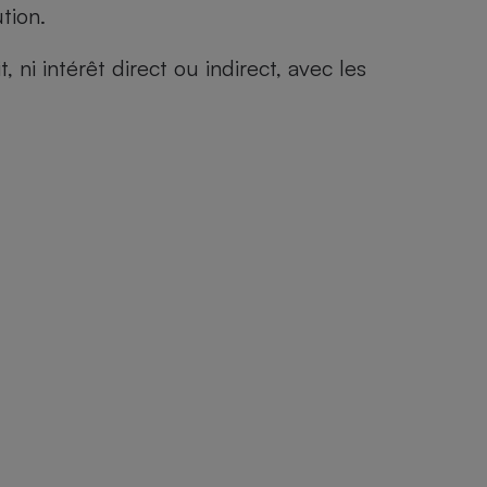
tion.
i intérêt direct ou indirect, avec les