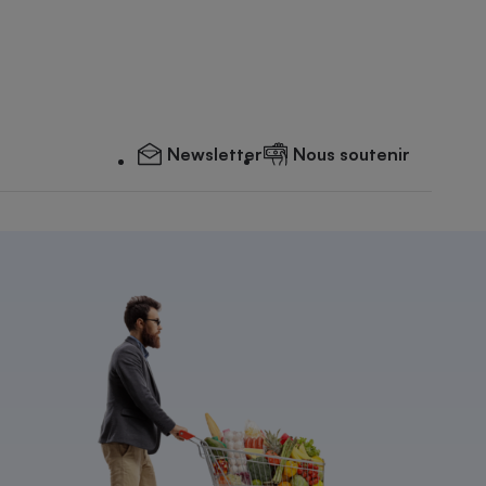
Newsletter
Nous soutenir