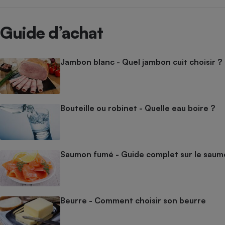
Guide d’achat
Jambon blanc - Quel jambon cuit choisir ?
Bouteille ou robinet - Quelle eau boire ?
Saumon fumé - Guide complet sur le sau
Beurre - Comment choisir son beurre