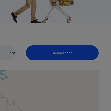
Rechercher