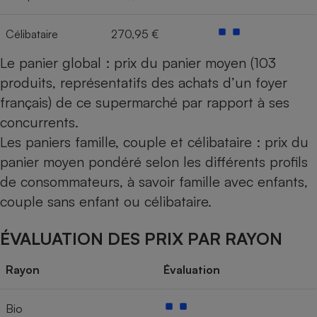
Célibataire
270,95 €
Le panier global : prix du panier moyen (103
produits, représentatifs des achats d’un foyer
français) de ce supermarché par rapport à ses
concurrents.
Les paniers famille, couple et célibataire : prix du
panier moyen pondéré selon les différents profils
de consommateurs, à savoir famille avec enfants,
couple sans enfant ou célibataire.
ÉVALUATION DES PRIX PAR RAYON
Rayon
Évaluation
Bio