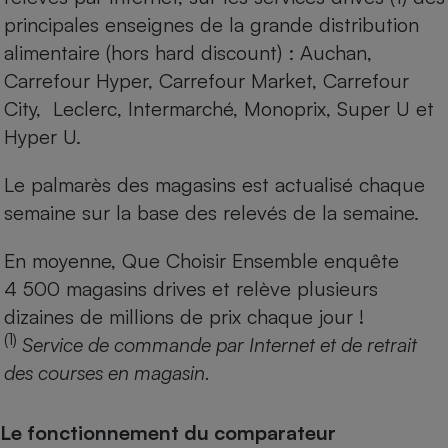
principales enseignes de la grande distribution
alimentaire (hors hard discount) : Auchan,
Carrefour Hyper, Carrefour Market, Carrefour
City, Leclerc, Intermarché, Monoprix, Super U et
Hyper U.
Le palmarès des magasins est actualisé chaque
semaine sur la base des relevés de la semaine.
En moyenne, Que Choisir Ensemble enquête
4 500 magasins drives et relève plusieurs
dizaines de millions de prix chaque jour !
(1)
Service de commande par Internet et de retrait
des courses en magasin.
Le fonctionnement du comparateur