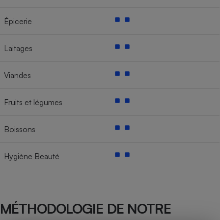
Épicerie
Laitages
Viandes
Fruits et légumes
Boissons
Hygiène Beauté
MÉTHODOLOGIE DE NOTRE