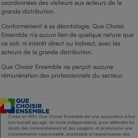
coordonnées des visiteurs aux acteurs de la
grande distribution.
Conformément à sa déontologie, Que Choisir
Ensemble n’a aucun lien de quelque nature que
ce soit, ni intérêt direct ou indirect, avec les
acteurs de la grande distribution.
Que Choisir Ensemble ne perçoit aucune
rémunération des professionnels du secteur.
Créée en 1951, Que Choisir Ensemble est une association à but
non lucratif qui agit, en toute indépendance, pour défendre les
droits des consommateurs et des usagers, et promouvoir une
consommation responsable, accessible et respectueuse des