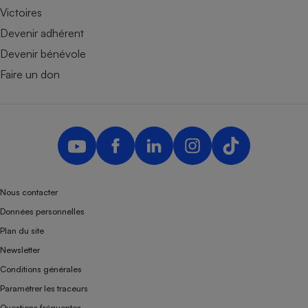
Victoires
Devenir adhérent
Devenir bénévole
Faire un don
Nous contacter
Données personnelles
Plan du site
Newsletter
Conditions générales
Paramétrer les traceurs
Questions fréquentes