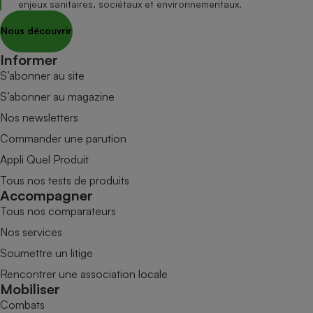
enjeux sanitaires, sociétaux et environnementaux.
Nous découvrir
Informer
S’abonner au site
S’abonner au magazine
Nos newsletters
Commander une parution
Appli Quel Produit
Tous nos tests de produits
Accompagner
Tous nos comparateurs
Nos services
Soumettre un litige
Rencontrer une association locale
Mobiliser
Combats