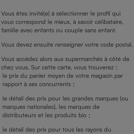
Vous êtes invité(e) à sélectionner le profil qui
vous correspond le mieux, à savoir célibataire,
famille avec enfants ou couple sans enfant.
Vous devez ensuite renseigner votre code postal.
Vous accédez alors aux supermarchés à côté de
chez vous. Sur cette carte, vous trouverez :
le prix du panier moyen de votre magasin par
rapport à ses concurrents ;
le détail des prix pour les grandes marques (ou
marques nationales), les marques de
distributeurs et les produits bio ;
le détail des prix pour tous les rayons du