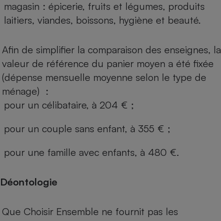
magasin : épicerie, fruits et légumes, produits
laitiers, viandes, boissons, hygiène et beauté.
Afin de simplifier la comparaison des enseignes, la
valeur de référence du panier moyen a été fixée
(dépense mensuelle moyenne selon le type de
ménage) :
pour un célibataire, à 204 € ;
pour un couple sans enfant, à 355 € ;
pour une famille avec enfants, à 480 €.
Déontologie
Que Choisir Ensemble ne fournit pas les