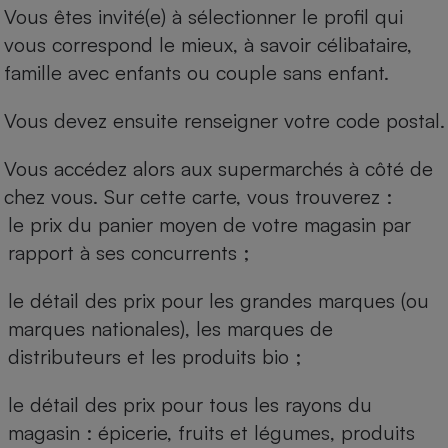
Vous êtes invité(e) à sélectionner le profil qui
vous correspond le mieux, à savoir célibataire,
famille avec enfants ou couple sans enfant.
Vous devez ensuite renseigner votre code postal.
Vous accédez alors aux supermarchés à côté de
chez vous. Sur cette carte, vous trouverez :
le prix du panier moyen de votre magasin par
rapport à ses concurrents ;
le détail des prix pour les grandes marques (ou
marques nationales), les marques de
distributeurs et les produits bio ;
le détail des prix pour tous les rayons du
magasin : épicerie, fruits et légumes, produits