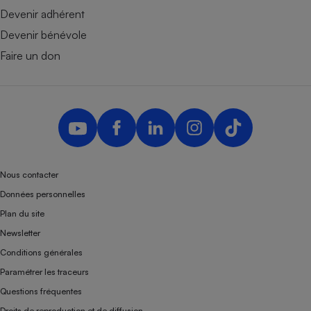
Devenir adhérent
Devenir bénévole
Faire un don
Nous contacter
Données personnelles
Plan du site
Newsletter
Conditions générales
Paramétrer les traceurs
Questions fréquentes
Droits de reproduction et de diffusion