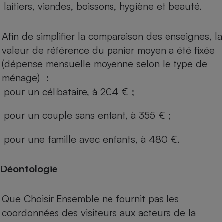
laitiers, viandes, boissons, hygiène et beauté.
Afin de simplifier la comparaison des enseignes, la
valeur de référence du panier moyen a été fixée
(dépense mensuelle moyenne selon le type de
ménage) :
pour un célibataire, à 204 € ;
pour un couple sans enfant, à 355 € ;
pour une famille avec enfants, à 480 €.
Déontologie
Que Choisir Ensemble ne fournit pas les
coordonnées des visiteurs aux acteurs de la