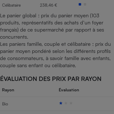
Célibataire
238,46 €
Le panier global : prix du panier moyen (103
produits, représentatifs des achats d’un foyer
français) de ce supermarché par rapport à ses
concurrents.
Les paniers famille, couple et célibataire : prix du
panier moyen pondéré selon les différents profils
de consommateurs, à savoir famille avec enfants,
couple sans enfant ou célibataire.
ÉVALUATION DES PRIX PAR RAYON
Rayon
Évaluation
Bio