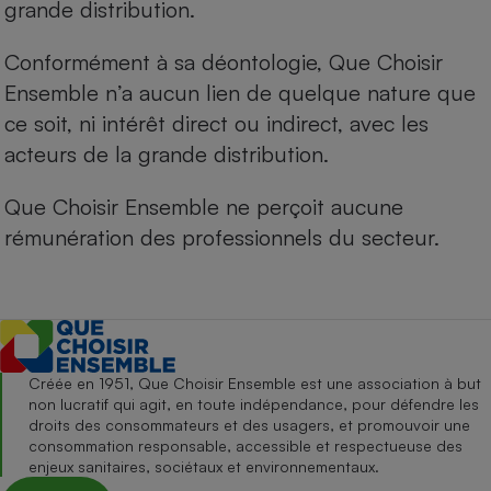
grande distribution.
Conformément à sa déontologie, Que Choisir
Ensemble n’a aucun lien de quelque nature que
ce soit, ni intérêt direct ou indirect, avec les
acteurs de la grande distribution.
Que Choisir Ensemble ne perçoit aucune
rémunération des professionnels du secteur.
Créée en 1951, Que Choisir Ensemble est une association à but
non lucratif qui agit, en toute indépendance, pour défendre les
droits des consommateurs et des usagers, et promouvoir une
consommation responsable, accessible et respectueuse des
enjeux sanitaires, sociétaux et environnementaux.