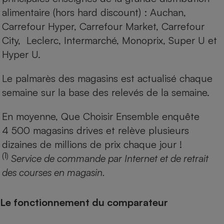
alimentaire (hors hard discount) : Auchan,
Carrefour Hyper, Carrefour Market, Carrefour
City, Leclerc, Intermarché, Monoprix, Super U et
Hyper U.
Le palmarès des magasins est actualisé chaque
semaine sur la base des relevés de la semaine.
En moyenne, Que Choisir Ensemble enquête
4 500 magasins drives et relève plusieurs
dizaines de millions de prix chaque jour !
(1)
Service de commande par Internet et de retrait
des courses en magasin.
Le fonctionnement du comparateur