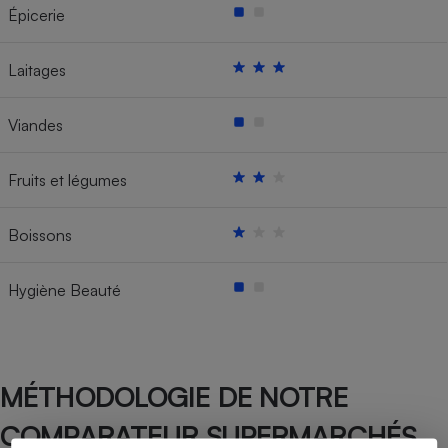
Épicerie
Laitages
Viandes
Fruits et légumes
Boissons
Hygiène Beauté
MÉTHODOLOGIE DE NOTRE
COMPARATEUR SUPERMARCHÉS