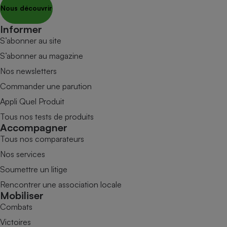
Nous découvrir
Informer
S’abonner au site
S’abonner au magazine
Nos newsletters
Commander une parution
Appli Quel Produit
Tous nos tests de produits
Accompagner
Tous nos comparateurs
Nos services
Soumettre un litige
Rencontrer une association locale
Mobiliser
Combats
Victoires