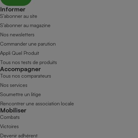
Informer
S’abonner au site
S’abonner au magazine
Nos newsletters
Commander une parution
Appli Quel Produit
Tous nos tests de produits
Accompagner
Tous nos comparateurs
Nos services
Soumettre un litige
Rencontrer une association locale
Mobiliser
Combats
Victoires
Devenir adhérent