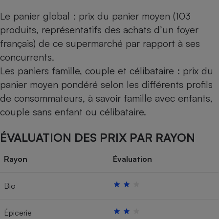
Le panier global : prix du panier moyen (103
produits, représentatifs des achats d’un foyer
français) de ce supermarché par rapport à ses
concurrents.
Les paniers famille, couple et célibataire : prix du
panier moyen pondéré selon les différents profils
de consommateurs, à savoir famille avec enfants,
couple sans enfant ou célibataire.
ÉVALUATION DES PRIX PAR RAYON
Rayon
Évaluation
Bio
Épicerie