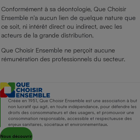
Conformément à sa déontologie, Que Choisir
Ensemble n’a aucun lien de quelque nature que
ce soit, ni intérêt direct ou indirect, avec les
acteurs de la grande distribution.
Que Choisir Ensemble ne perçoit aucune
rémunération des professionnels du secteur.
Créée en 1951, Que Choisir Ensemble est une association à but
non lucratif qui agit, en toute indépendance, pour défendre les
droits des consommateurs et des usagers, et promouvoir une
consommation responsable, accessible et respectueuse des
enjeux sanitaires, sociétaux et environnementaux.
Nous découvrir