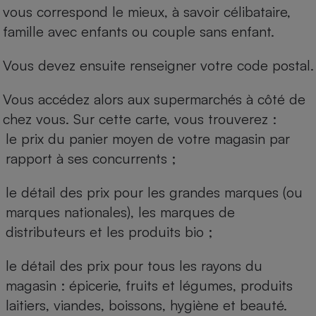
vous correspond le mieux, à savoir célibataire,
famille avec enfants ou couple sans enfant.
Vous devez ensuite renseigner votre code postal.
Vous accédez alors aux supermarchés à côté de
chez vous. Sur cette carte, vous trouverez :
le prix du panier moyen de votre magasin par
rapport à ses concurrents ;
le détail des prix pour les grandes marques (ou
marques nationales), les marques de
distributeurs et les produits bio ;
le détail des prix pour tous les rayons du
magasin : épicerie, fruits et légumes, produits
laitiers, viandes, boissons, hygiène et beauté.