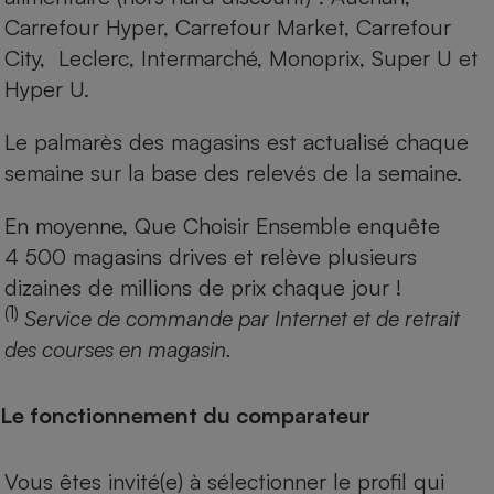
Carrefour Hyper, Carrefour Market, Carrefour
City, Leclerc, Intermarché, Monoprix, Super U et
Hyper U.
Le palmarès des magasins est actualisé chaque
semaine sur la base des relevés de la semaine.
En moyenne, Que Choisir Ensemble enquête
4 500 magasins drives et relève plusieurs
dizaines de millions de prix chaque jour !
(1)
Service de commande par Internet et de retrait
des courses en magasin.
Le fonctionnement du comparateur
Vous êtes invité(e) à sélectionner le profil qui