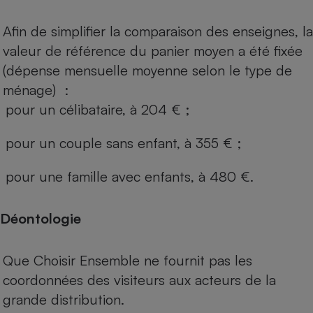
Afin de simplifier la comparaison des enseignes, la
valeur de référence du panier moyen a été fixée
(dépense mensuelle moyenne selon le type de
ménage) :
pour un célibataire, à 204 € ;
pour un couple sans enfant, à 355 € ;
pour une famille avec enfants, à 480 €.
Déontologie
Que Choisir Ensemble ne fournit pas les
coordonnées des visiteurs aux acteurs de la
grande distribution.