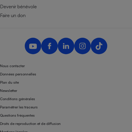
Devenir bénévole
Faire un don
Nous contacter
Données personnelles
Plan du site
Newsletter
Conditions générales
Paramétrer les traceurs
Questions fréquentes
Droits de reproduction et de diffusion
Mentions légales