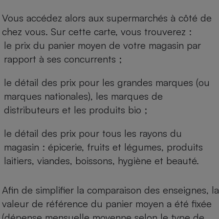
Vous accédez alors aux supermarchés à côté de
chez vous. Sur cette carte, vous trouverez :
le prix du panier moyen de votre magasin par
rapport à ses concurrents ;
le détail des prix pour les grandes marques (ou
marques nationales), les marques de
distributeurs et les produits bio ;
le détail des prix pour tous les rayons du
magasin : épicerie, fruits et légumes, produits
laitiers, viandes, boissons, hygiène et beauté.
Afin de simplifier la comparaison des enseignes, la
valeur de référence du panier moyen a été fixée
(dépense mensuelle moyenne selon le type de