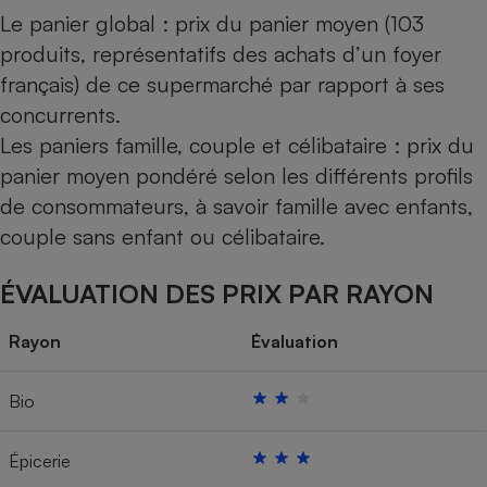
Le panier global : prix du panier moyen (103
produits, représentatifs des achats d’un foyer
français) de ce supermarché par rapport à ses
concurrents.
Les paniers famille, couple et célibataire : prix du
panier moyen pondéré selon les différents profils
de consommateurs, à savoir famille avec enfants,
couple sans enfant ou célibataire.
ÉVALUATION DES PRIX PAR RAYON
Rayon
Évaluation
Bio
Épicerie