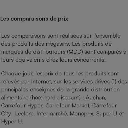
Les comparaisons de prix
Les comparaisons sont réalisées sur l’ensemble
des produits des magasins. Les produits de
marques de distributeurs (MDD) sont comparés à
leurs équivalents chez leurs concurrents.
Chaque jour, les prix de tous les produits sont
relevés par Internet, sur les services drives (1) des
principales enseignes de la grande distribution
alimentaire (hors hard discount) : Auchan,
Carrefour Hyper, Carrefour Market, Carrefour
City, Leclerc, Intermarché, Monoprix, Super U et
Hyper U.