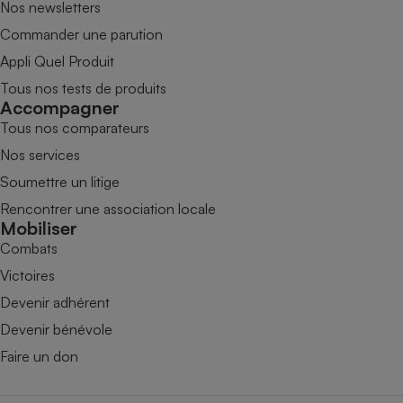
Nos newsletters
Commander une parution
Appli Quel Produit
Tous nos tests de produits
Accompagner
Tous nos comparateurs
Nos services
Soumettre un litige
Rencontrer une association locale
Mobiliser
Combats
Victoires
Devenir adhérent
Devenir bénévole
Faire un don