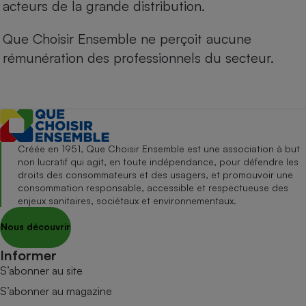
acteurs de la grande distribution.
Que Choisir Ensemble ne perçoit aucune
rémunération des professionnels du secteur.
Créée en 1951, Que Choisir Ensemble est une association à but
non lucratif qui agit, en toute indépendance, pour défendre les
droits des consommateurs et des usagers, et promouvoir une
consommation responsable, accessible et respectueuse des
enjeux sanitaires, sociétaux et environnementaux.
Nous découvrir
Informer
S’abonner au site
S’abonner au magazine