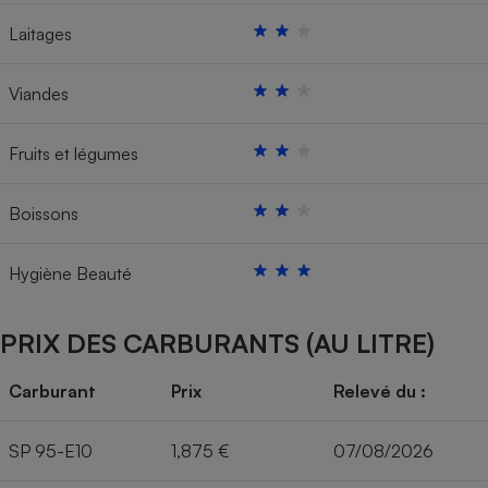
Laitages
Viandes
Fruits et légumes
Boissons
Hygiène Beauté
PRIX DES CARBURANTS (AU LITRE)
Carburant
Prix
Relevé du :
SP 95-E10
1,875 €
07/08/2026