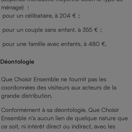
ménage) :
pour un célibataire, à 204 € ;
pour un couple sans enfant, à 355 € ;
pour une famille avec enfants, à 480 €.
Déontologie
Que Choisir Ensemble ne fournit pas les
coordonnées des visiteurs aux acteurs de la
grande distribution.
Conformément à sa déontologie, Que Choisir
Ensemble n’a aucun lien de quelque nature que
ce soit, ni intérêt direct ou indirect, avec les