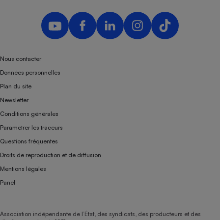
Nous contacter
Données personnelles
Plan du site
Newsletter
Conditions générales
Paramétrer les traceurs
Questions fréquentes
Droits de reproduction et de diffusion
Mentions légales
Panel
Association indépendante de l’État, des syndicats, des producteurs et des