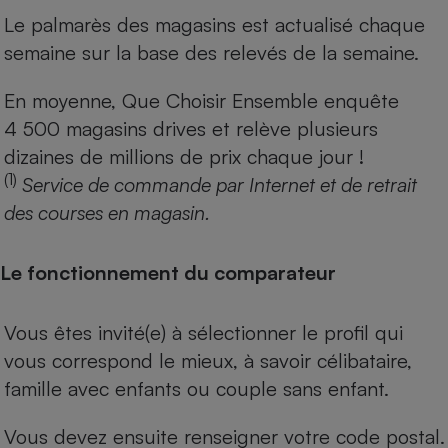
Le palmarès des magasins est actualisé chaque
semaine sur la base des relevés de la semaine.
En moyenne, Que Choisir Ensemble enquête
4 500 magasins drives et relève plusieurs
dizaines de millions de prix chaque jour !
(1)
Service de commande par Internet et de retrait
des courses en magasin.
Le fonctionnement du comparateur
Vous êtes invité(e) à sélectionner le profil qui
vous correspond le mieux, à savoir célibataire,
famille avec enfants ou couple sans enfant.
Vous devez ensuite renseigner votre code postal.