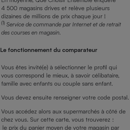
4 500 magasins drives et relève plusieurs
dizaines de millions de prix chaque jour !
(1)
Service de commande par Internet et de retrait
des courses en magasin.
Le fonctionnement du comparateur
Vous êtes invité(e) à sélectionner le profil qui
vous correspond le mieux, à savoir célibataire,
famille avec enfants ou couple sans enfant.
Vous devez ensuite renseigner votre code postal.
Vous accédez alors aux supermarchés à côté de
chez vous. Sur cette carte, vous trouverez :
le prix du panier moyen de votre magasin par