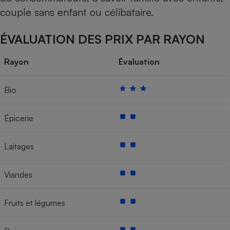
couple sans enfant ou célibataire.
ÉVALUATION DES PRIX PAR RAYON
Rayon
Évaluation
Bio
Épicerie
Laitages
Viandes
Fruits et légumes