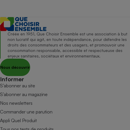
Créée en 1951, Que Choisir Ensemble est une association à but
non lucratif qui agit, en toute indépendance, pour défendre les
droits des consommateurs et des usagers, et promouvoir une
consommation responsable, accessible et respectueuse des
enjeux sanitaires, sociétaux et environnementaux.
Nous découvrir
Informer
S’abonner au site
S’abonner au magazine
Nos newsletters
Commander une parution
Appli Quel Produit
Tous nos tests de produits