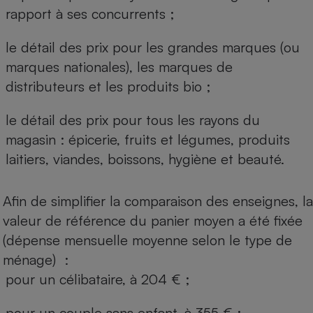
rapport à ses concurrents ;
le détail des prix pour les grandes marques (ou
marques nationales), les marques de
distributeurs et les produits bio ;
le détail des prix pour tous les rayons du
magasin : épicerie, fruits et légumes, produits
laitiers, viandes, boissons, hygiène et beauté.
Afin de simplifier la comparaison des enseignes, la
valeur de référence du panier moyen a été fixée
(dépense mensuelle moyenne selon le type de
ménage) :
pour un célibataire, à 204 € ;
pour un couple sans enfant, à 355 € ;