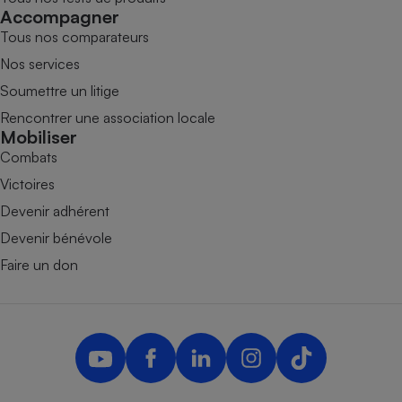
Accompagner
Tous nos comparateurs
Nos services
Soumettre un litige
Rencontrer une association locale
Mobiliser
Combats
Victoires
Devenir adhérent
Devenir bénévole
Faire un don