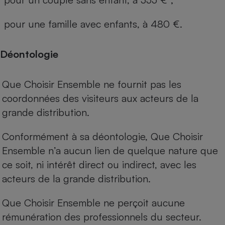
pour une famille avec enfants, à 480 €.
Déontologie
Que Choisir Ensemble ne fournit pas les
coordonnées des visiteurs aux acteurs de la
grande distribution.
Conformément à sa déontologie, Que Choisir
Ensemble n’a aucun lien de quelque nature que
ce soit, ni intérêt direct ou indirect, avec les
acteurs de la grande distribution.
Que Choisir Ensemble ne perçoit aucune
rémunération des professionnels du secteur.