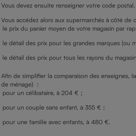
Vous devez ensuite renseigner votre code postal.
Vous accédez alors aux supermarchés à côté de ch
le prix du panier moyen de votre magasin par rap
le détail des prix pour les grandes marques (ou m
le détail des prix pour tous les rayons du magasin 
Afin de simplifier la comparaison des enseignes,
de ménage) :
pour un célibataire, à 204 € ;
pour un couple sans enfant, à 355 € ;
pour une famille avec enfants, à 480 €.