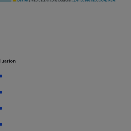
luation