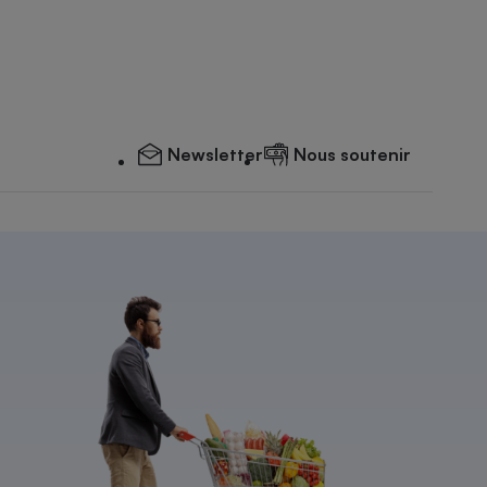
Newsletter
Nous soutenir