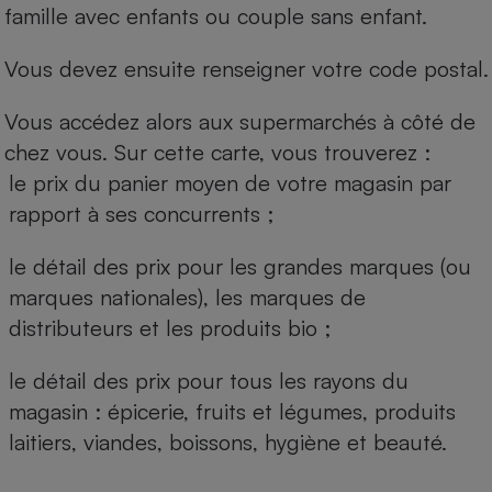
famille avec enfants ou couple sans enfant.
Vous devez ensuite renseigner votre code postal.
Vous accédez alors aux supermarchés à côté de
chez vous. Sur cette carte, vous trouverez :
le prix du panier moyen de votre magasin par
rapport à ses concurrents ;
le détail des prix pour les grandes marques (ou
marques nationales), les marques de
distributeurs et les produits bio ;
le détail des prix pour tous les rayons du
magasin : épicerie, fruits et légumes, produits
laitiers, viandes, boissons, hygiène et beauté.