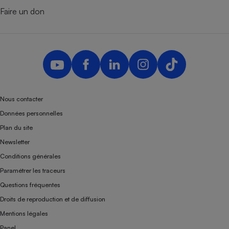
Faire un don
Nous contacter
Données personnelles
Plan du site
Newsletter
Conditions générales
Paramétrer les traceurs
Questions fréquentes
Droits de reproduction et de diffusion
Mentions légales
Panel