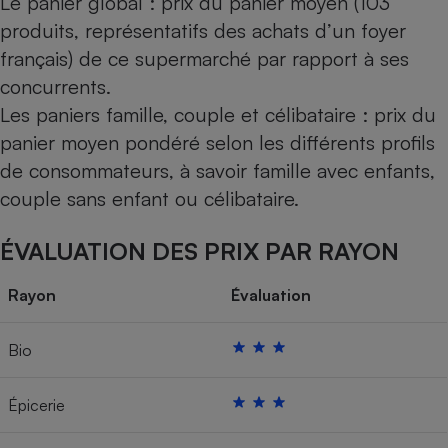
Le panier global : prix du panier moyen (103
produits, représentatifs des achats d’un foyer
français) de ce supermarché par rapport à ses
concurrents.
Les paniers famille, couple et célibataire : prix du
panier moyen pondéré selon les différents profils
de consommateurs, à savoir famille avec enfants,
couple sans enfant ou célibataire.
ÉVALUATION DES PRIX PAR RAYON
Rayon
Évaluation
Bio
Épicerie