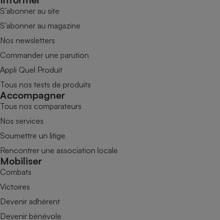
S’abonner au site
S’abonner au magazine
Nos newsletters
Commander une parution
Appli Quel Produit
Tous nos tests de produits
Accompagner
Tous nos comparateurs
Nos services
Soumettre un litige
Rencontrer une association locale
Mobiliser
Combats
Victoires
Devenir adhérent
Devenir bénévole