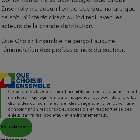
Ensemble n’a aucun lien de quelque nature que
ce soit, ni intérêt direct ou indirect, avec les
acteurs de la grande distribution.
Que Choisir Ensemble ne perçoit aucune
rémunération des professionnels du secteur.
Créée en 1951, Que Choisir Ensemble est une association à but
non lucratif qui agit, en toute indépendance, pour défendre les
droits des consommateurs et des usagers, et promouvoir une
consommation responsable, accessible et respectueuse des
enjeux sanitaires, sociétaux et environnementaux.
Nous découvrir
Informer