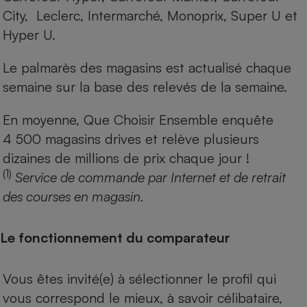
City, Leclerc, Intermarché, Monoprix, Super U et
Hyper U.
Le palmarès des magasins est actualisé chaque
semaine sur la base des relevés de la semaine.
En moyenne, Que Choisir Ensemble enquête
4 500 magasins drives et relève plusieurs
dizaines de millions de prix chaque jour !
(1)
Service de commande par Internet et de retrait
des courses en magasin.
Le fonctionnement du comparateur
Vous êtes invité(e) à sélectionner le profil qui
vous correspond le mieux, à savoir célibataire,