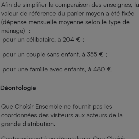
Afin de simplifier la comparaison des enseignes, la
valeur de référence du panier moyen a été fixée
(dépense mensuelle moyenne selon le type de
ménage) :
pour un célibataire, à 204 € ;
pour un couple sans enfant, à 355 € ;
pour une famille avec enfants, à 480 €.
Déontologie
Que Choisir Ensemble ne fournit pas les
coordonnées des visiteurs aux acteurs de la
grande distribution.
Conformément à sa déontologie, Que Choisir