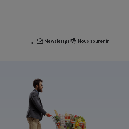
Newsletter
Nous soutenir