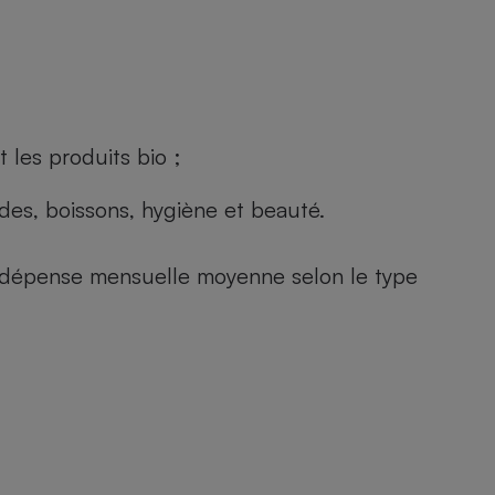
 les produits bio ;
andes, boissons, hygiène et beauté.
e (dépense mensuelle moyenne selon le type