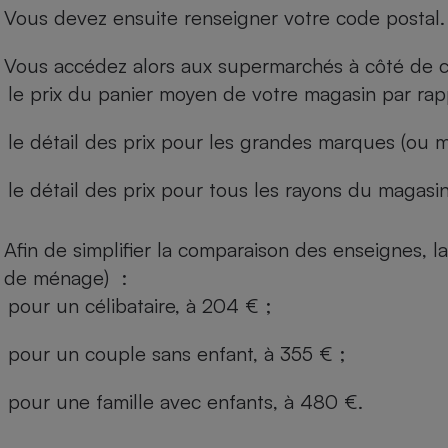
Vous devez ensuite renseigner votre code postal.
Vous accédez alors aux supermarchés à côté de ch
le prix du panier moyen de votre magasin par rap
le détail des prix pour les grandes marques (ou m
le détail des prix pour tous les rayons du magasin 
Afin de simplifier la comparaison des enseignes,
de ménage) :
pour un célibataire, à 204 € ;
pour un couple sans enfant, à 355 € ;
pour une famille avec enfants, à 480 €.