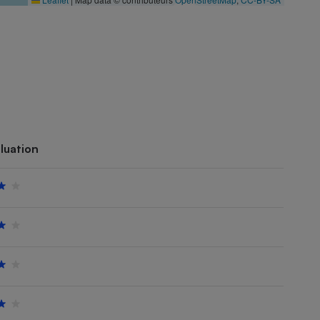
luation