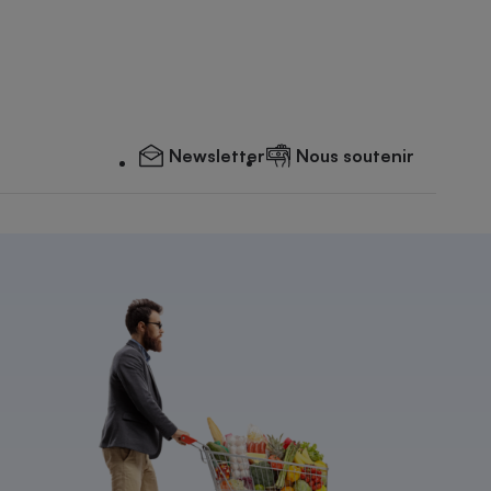
Newsletter
Nous soutenir