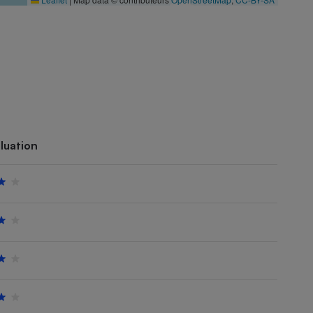
luation