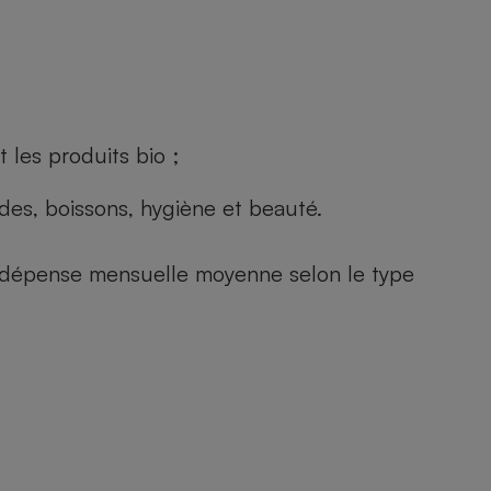
 les produits bio ;
andes, boissons, hygiène et beauté.
e (dépense mensuelle moyenne selon le type