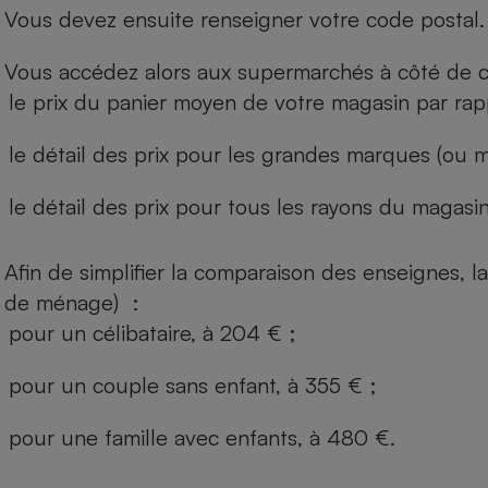
Vous devez ensuite renseigner votre code postal.
Vous accédez alors aux supermarchés à côté de ch
le prix du panier moyen de votre magasin par rap
le détail des prix pour les grandes marques (ou m
le détail des prix pour tous les rayons du magasin 
Afin de simplifier la comparaison des enseignes,
de ménage) :
pour un célibataire, à 204 € ;
pour un couple sans enfant, à 355 € ;
pour une famille avec enfants, à 480 €.