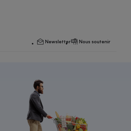
Newsletter
Nous soutenir