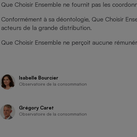
Que Choisir Ensemble ne fournit pas les coordonné
Conformément à sa déontologie, Que Choisir Ensemb
acteurs de la grande distribution.
Que Choisir Ensemble ne perçoit aucune rémunéra
Isabelle Bourcier
Observatoire de la consommation
Grégory Caret
Observatoire de la consommation