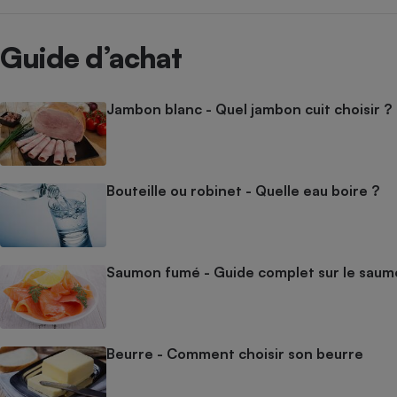
Guide d’achat
Jambon blanc - Quel jambon cuit choisir ?
Bouteille ou robinet - Quelle eau boire ?
Saumon fumé - Guide complet sur le sau
Beurre - Comment choisir son beurre