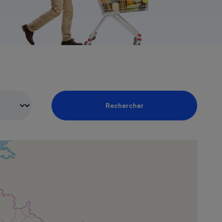
Rechercher