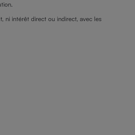
tion.
i intérêt direct ou indirect, avec les