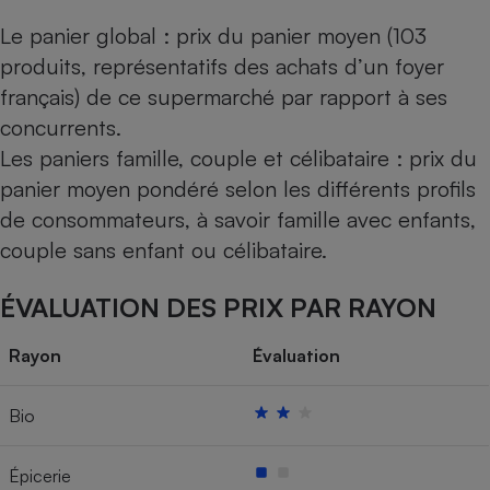
Le panier global : prix du panier moyen (103
produits, représentatifs des achats d’un foyer
français) de ce supermarché par rapport à ses
concurrents.
Les paniers famille, couple et célibataire : prix du
panier moyen pondéré selon les différents profils
de consommateurs, à savoir famille avec enfants,
couple sans enfant ou célibataire.
ÉVALUATION DES PRIX PAR RAYON
Rayon
Évaluation
Bio
Épicerie