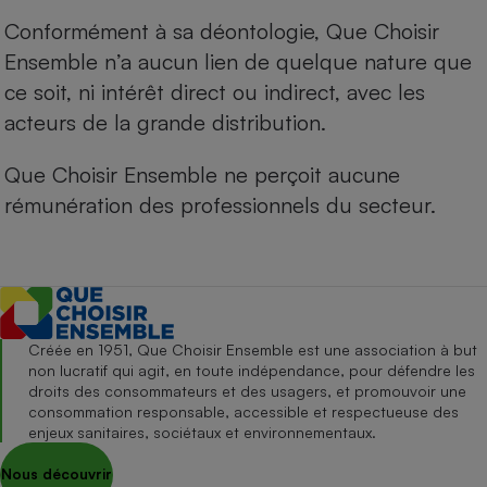
Conformément à sa déontologie, Que Choisir
Ensemble n’a aucun lien de quelque nature que
ce soit, ni intérêt direct ou indirect, avec les
acteurs de la grande distribution.
Que Choisir Ensemble ne perçoit aucune
rémunération des professionnels du secteur.
Créée en 1951, Que Choisir Ensemble est une association à but
non lucratif qui agit, en toute indépendance, pour défendre les
droits des consommateurs et des usagers, et promouvoir une
consommation responsable, accessible et respectueuse des
enjeux sanitaires, sociétaux et environnementaux.
Nous découvrir