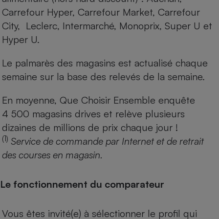
Carrefour Hyper, Carrefour Market, Carrefour
City, Leclerc, Intermarché, Monoprix, Super U et
Hyper U.
Le palmarès des magasins est actualisé chaque
semaine sur la base des relevés de la semaine.
En moyenne, Que Choisir Ensemble enquête
4 500 magasins drives et relève plusieurs
dizaines de millions de prix chaque jour !
(1)
Service de commande par Internet et de retrait
des courses en magasin.
Le fonctionnement du comparateur
Vous êtes invité(e) à sélectionner le profil qui