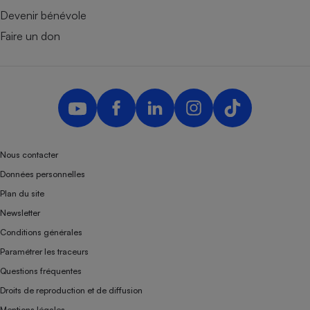
Devenir bénévole
Faire un don
Nous contacter
Données personnelles
Plan du site
Newsletter
Conditions générales
Paramétrer les traceurs
Questions fréquentes
Droits de reproduction et de diffusion
Mentions légales