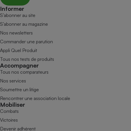
Informer
S’abonner au site
S’abonner au magazine
Nos newsletters
Commander une parution
Appli Quel Produit
Tous nos tests de produits
Accompagner
Tous nos comparateurs
Nos services
Soumettre un litige
Rencontrer une association locale
Mobiliser
Combats
Victoires
Devenir adhérent