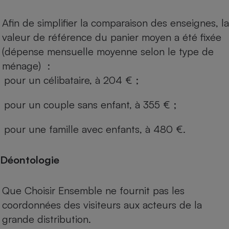
Afin de simplifier la comparaison des enseignes, la
valeur de référence du panier moyen a été fixée
(dépense mensuelle moyenne selon le type de
ménage) :
pour un célibataire, à 204 € ;
pour un couple sans enfant, à 355 € ;
pour une famille avec enfants, à 480 €.
Déontologie
Que Choisir Ensemble ne fournit pas les
coordonnées des visiteurs aux acteurs de la
grande distribution.