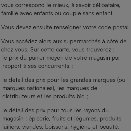
vous correspond le mieux, à savoir célibataire,
famille avec enfants ou couple sans enfant.
Vous devez ensuite renseigner votre code postal.
Vous accédez alors aux supermarchés à côté de
chez vous. Sur cette carte, vous trouverez :
le prix du panier moyen de votre magasin par
rapport à ses concurrents ;
le détail des prix pour les grandes marques (ou
marques nationales), les marques de
distributeurs et les produits bio ;
le détail des prix pour tous les rayons du
magasin : épicerie, fruits et légumes, produits
laitiers, viandes, boissons, hygiène et beauté.